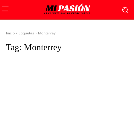
Inicio
Etiquetas
Monterrey
Tag:
Monterrey