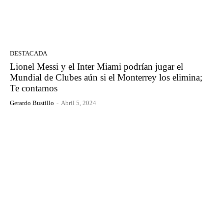
DESTACADA
Lionel Messi y el Inter Miami podrían jugar el
Mundial de Clubes aún si el Monterrey los elimina;
Te contamos
Gerardo Bustillo
-
Abril 5, 2024