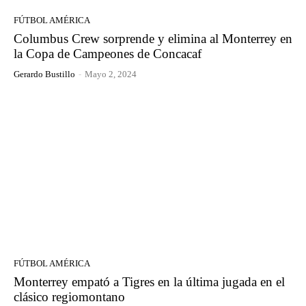
FÚTBOL AMÉRICA
Columbus Crew sorprende y elimina al Monterrey en
la Copa de Campeones de Concacaf
Gerardo Bustillo
-
Mayo 2, 2024
FÚTBOL AMÉRICA
Monterrey empató a Tigres en la última jugada en el
clásico regiomontano