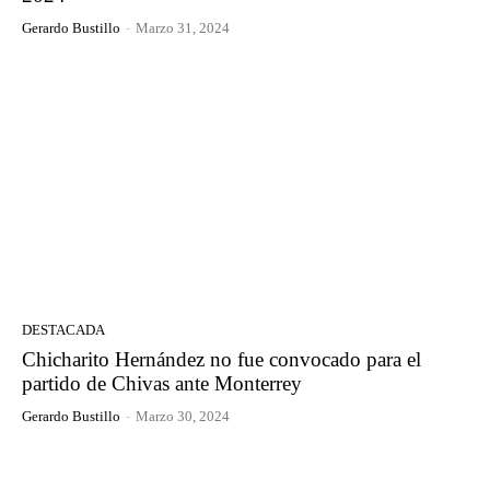
Gerardo Bustillo
-
Marzo 31, 2024
DESTACADA
Chicharito Hernández no fue convocado para el
partido de Chivas ante Monterrey
Gerardo Bustillo
-
Marzo 30, 2024