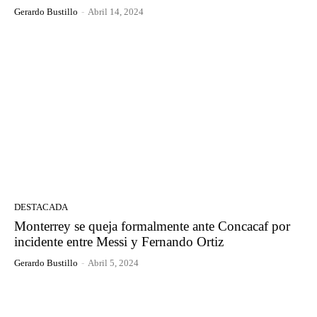
Gerardo Bustillo
-
Abril 14, 2024
DESTACADA
Monterrey se queja formalmente ante Concacaf por
incidente entre Messi y Fernando Ortiz
Gerardo Bustillo
-
Abril 5, 2024