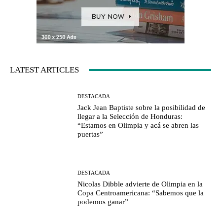
LATEST ARTICLES
DESTACADA
Jack Jean Baptiste sobre la posibilidad de
llegar a la Selección de Honduras:
“Estamos en Olimpia y acá se abren las
puertas”
DESTACADA
Nicolas Dibble advierte de Olimpia en la
Copa Centroamericana: “Sabemos que la
podemos ganar”