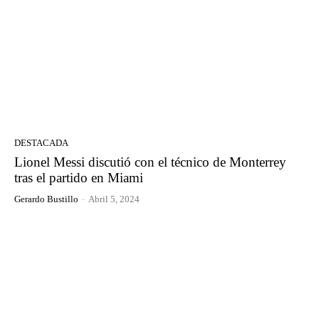
DESTACADA
Lionel Messi discutió con el técnico de Monterrey
tras el partido en Miami
Gerardo Bustillo
-
Abril 5, 2024