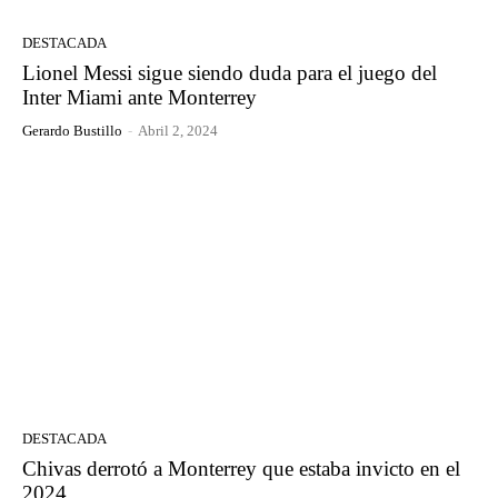
DESTACADA
Lionel Messi sigue siendo duda para el juego del
Inter Miami ante Monterrey
Gerardo Bustillo
-
Abril 2, 2024
DESTACADA
Chivas derrotó a Monterrey que estaba invicto en el
2024