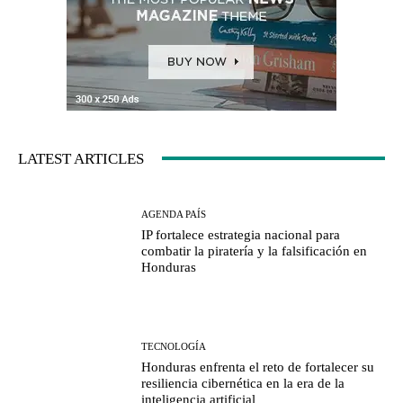
LATEST ARTICLES
AGENDA PAÍS
IP fortalece estrategia nacional para
combatir la piratería y la falsificación en
Honduras
TECNOLOGÍA
Honduras enfrenta el reto de fortalecer su
resiliencia cibernética en la era de la
inteligencia artificial