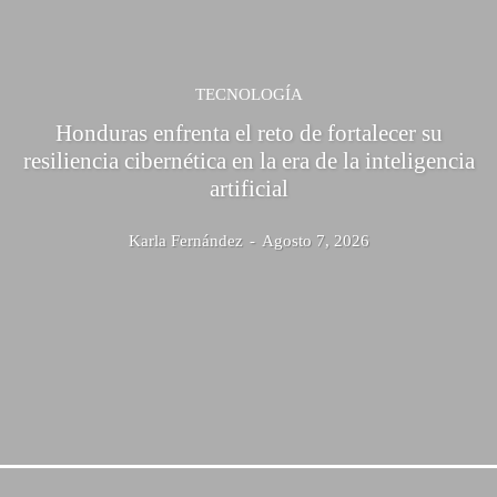
TECNOLOGÍA
Honduras enfrenta el reto de fortalecer su
resiliencia cibernética en la era de la inteligencia
artificial
Karla Fernández
-
Agosto 7, 2026