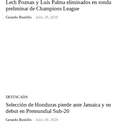
Lech Poznan y Luis Palma eliminados en ronda
preliminar de Champions League
Gerardo Bustillo
-
Julio 29, 2026
DESTACADA
Selección de Honduras pierde ante Jamaica y en
debut en Premundial Sub-20
Gerardo Bustillo
-
Julio 26, 2026