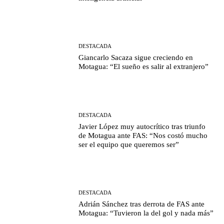
DESTACADA
Giancarlo Sacaza sigue creciendo en
Motagua: “El sueño es salir al extranjero”
DESTACADA
Javier López muy autocrítico tras triunfo
de Motagua ante FAS: “Nos costó mucho
ser el equipo que queremos ser”
DESTACADA
Adrián Sánchez tras derrota de FAS ante
Motagua: “Tuvieron la del gol y nada más”