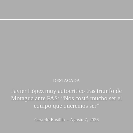
DESTACADA
Javier López muy autocrítico tras triunfo de
Motagua ante FAS: “Nos costó mucho ser el
equipo que queremos ser”
Gerardo Bustillo
-
Agosto 7, 2026