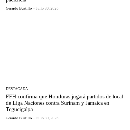
Gerardo Bustillo
-
Julio 30, 2026
DESTACADA
FFH confirma que Honduras jugará partidos de local
de Liga Naciones contra Surinam y Jamaica en
Tegucigalpa
Gerardo Bustillo
-
Julio 30, 2026