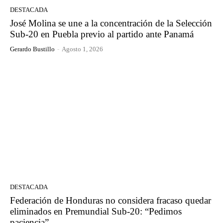
DESTACADA
José Molina se une a la concentración de la Selección
Sub-20 en Puebla previo al partido ante Panamá
Gerardo Bustillo
-
Agosto 1, 2026
DESTACADA
Federación de Honduras no considera fracaso quedar
eliminados en Premundial Sub-20: “Pedimos
paciencia”