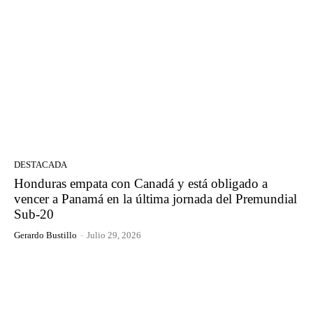
DESTACADA
Honduras empata con Canadá y está obligado a
vencer a Panamá en la última jornada del Premundial
Sub-20
Gerardo Bustillo
-
Julio 29, 2026