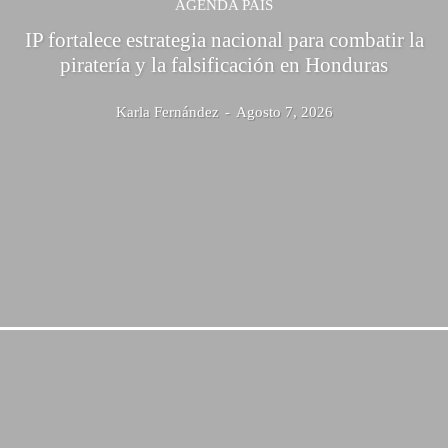
AGENDA PAÍS
IP fortalece estrategia nacional para combatir la
piratería y la falsificación en Honduras
Karla Fernández
-
Agosto 7, 2026