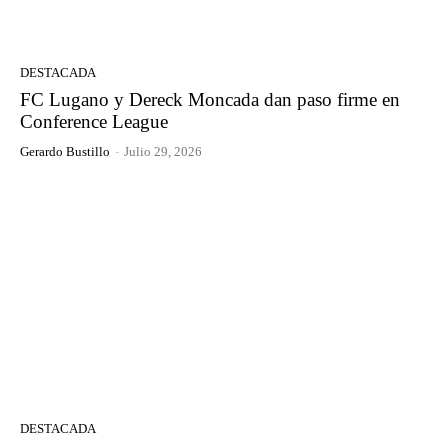
DESTACADA
FC Lugano y Dereck Moncada dan paso firme en
Conference League
Gerardo Bustillo
-
Julio 29, 2026
DESTACADA