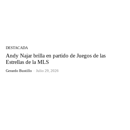
DESTACADA
Andy Najar brilla en partido de Juegos de las
Estrellas de la MLS
Gerardo Bustillo
-
Julio 29, 2026