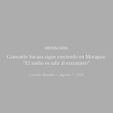
DESTACADA
Giancarlo Sacaza sigue creciendo en Motagua:
“El sueño es salir al extranjero”
Gerardo Bustillo
-
Agosto 7, 2026