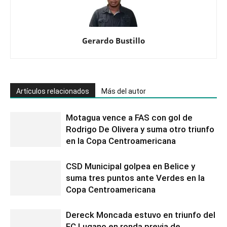
Gerardo Bustillo
Artículos relacionados
Más del autor
Motagua vence a FAS con gol de
Rodrigo De Olivera y suma otro triunfo
en la Copa Centroamericana
CSD Municipal golpea en Belice y
suma tres puntos ante Verdes en la
Copa Centroamericana
Dereck Moncada estuvo en triunfo del
FC Lugano en ronda previa de