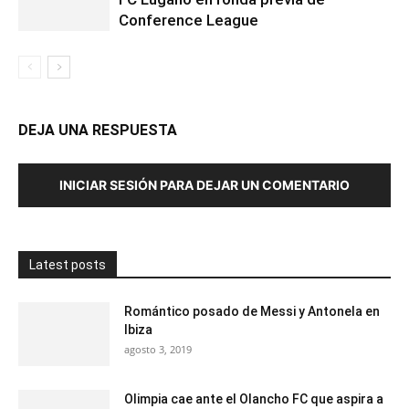
Conference League
DEJA UNA RESPUESTA
INICIAR SESIÓN PARA DEJAR UN COMENTARIO
Latest posts
Romántico posado de Messi y Antonela en
Ibiza
agosto 3, 2019
Olimpia cae ante el Olancho FC que aspira a