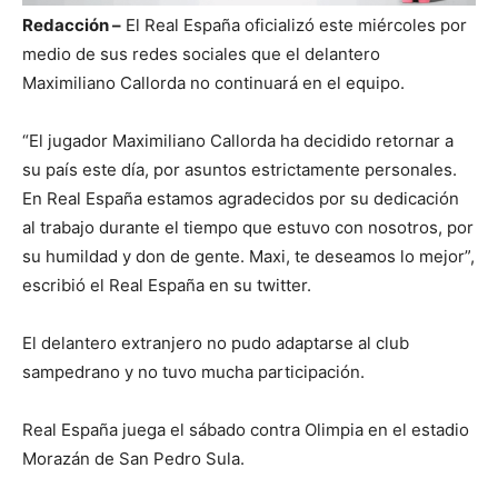
Redacción –
El Real España oficializó este miércoles por
medio de sus redes sociales que el delantero
Maximiliano Callorda no continuará en el equipo.
“El jugador Maximiliano Callorda ha decidido retornar a
su país este día, por asuntos estrictamente personales.
En Real España estamos agradecidos por su dedicación
al trabajo durante el tiempo que estuvo con nosotros, por
su humildad y don de gente. Maxi, te deseamos lo mejor”,
escribió el Real España en su twitter.
El delantero extranjero no pudo adaptarse al club
sampedrano y no tuvo mucha participación.
Real España juega el sábado contra Olimpia en el estadio
Morazán de San Pedro Sula.