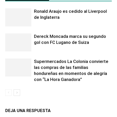
Ronald Araujo es cedido al Liverpool
de Inglaterra
Dereck Moncada marca su segundo
gol con FC Lugano de Suiza
Supermercados La Colonia convierte
las compras de las familias
hondureñas en momentos de alegría
con “La Hora Ganadora”
DEJA UNA RESPUESTA