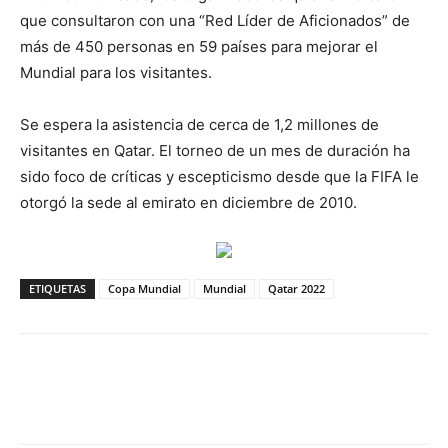
que consultaron con una “Red Líder de Aficionados” de
más de 450 personas en 59 países para mejorar el
Mundial para los visitantes.
Se espera la asistencia de cerca de 1,2 millones de
visitantes en Qatar. El torneo de un mes de duración ha
sido foco de críticas y escepticismo desde que la FIFA le
otorgó la sede al emirato en diciembre de 2010.
ETIQUETAS
Copa Mundial
Mundial
Qatar 2022