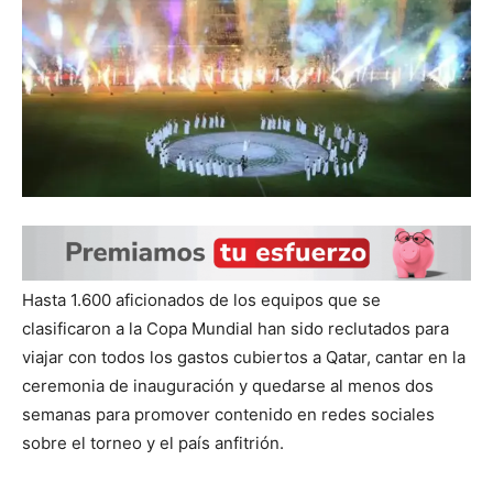
Hasta 1.600 aficionados de los equipos que se
clasificaron a la Copa Mundial han sido reclutados para
viajar con todos los gastos cubiertos a Qatar, cantar en la
ceremonia de inauguración y quedarse al menos dos
semanas para promover contenido en redes sociales
sobre el torneo y el país anfitrión.