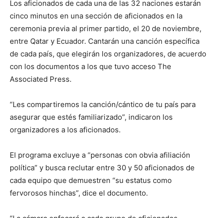
Los aficionados de cada una de las 32 naciones estarán
cinco minutos en una sección de aficionados en la
ceremonia previa al primer partido, el 20 de noviembre,
entre Qatar y Ecuador. Cantarán una canción específica
de cada país, que elegirán los organizadores, de acuerdo
con los documentos a los que tuvo acceso The
Associated Press.
“Les compartiremos la canción/cántico de tu país para
asegurar que estés familiarizado”, indicaron los
organizadores a los aficionados.
El programa excluye a “personas con obvia afiliación
política” y busca reclutar entre 30 y 50 aficionados de
cada equipo que demuestren “su estatus como
fervorosos hinchas”, dice el documento.