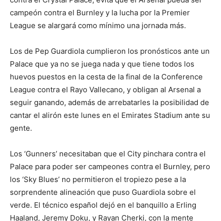
campeón contra el Burnley y la lucha por la Premier
League se alargará como mínimo una jornada más.
Los de Pep Guardiola cumplieron los pronósticos ante un
Palace que ya no se juega nada y que tiene todos los
huevos puestos en la cesta de la final de la Conference
League contra el Rayo Vallecano, y obligan al Arsenal a
seguir ganando, además de arrebatarles la posibilidad de
cantar el alirón este lunes en el Emirates Stadium ante su
gente.
Los ‘Gunners’ necesitaban que el City pinchara contra el
Palace para poder ser campeones contra el Burnley, pero
los ‘Sky Blues’ no permitieron el tropiezo pese a la
sorprendente alineación que puso Guardiola sobre el
verde. El técnico español dejó en el banquillo a Erling
Haaland, Jeremy Doku, y Rayan Cherki, con la mente