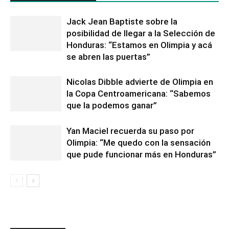
Jack Jean Baptiste sobre la
posibilidad de llegar a la Selección de
Honduras: “Estamos en Olimpia y acá
se abren las puertas”
Nicolas Dibble advierte de Olimpia en
la Copa Centroamericana: “Sabemos
que la podemos ganar”
Yan Maciel recuerda su paso por
Olimpia: “Me quedo con la sensación
que pude funcionar más en Honduras”