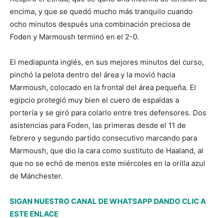
encima, y que se quedó mucho más tranquilo cuando
ocho minutos después una combinación preciosa de
Foden y Marmoush terminó en el 2-0.
El mediapunta inglés, en sus mejores minutos del curso,
pinchó la pelota dentro del área y la movió hacia
Marmoush, colocado en la frontal del área pequeña. El
egipcio protegió muy bien el cuero de espaldas a
portería y se giró para colarlo entre tres defensores. Dos
asistencias para Foden, las primeras desde el 11 de
febrero y segundo partido consecutivo marcando para
Marmoush, que dio la cara como sustituto de Haaland, al
que no se echó de menos este miércoles en la orilla azul
de Mánchester.
SIGAN NUESTRO CANAL DE WHATSAPP DANDO CLIC A
ESTE ENLACE