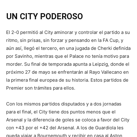
UN CITY PODEROSO
El 2-0 permitió al City aminorar y controlar el partido a su
ritmo, sin prisas, sin forzar y pensando en la FA Cup, y
aún así, llegó el tercero, en una jugada de Cherki definida
por Savinho, mientras que el Palace no tenía motivo para
morder. Su final de temporada apunta a Leipzig, donde el
próximo 27 de mayo se enfrentarán al Rayo Vallecano en
la primera final europea de su historia. Estos partidos de
Premier son trámites para ellos.
Con los mismos partidos disputados y a dos jornadas
para el final, el City tiene dos puntos menos que el
Arsenal y la diferencia de goles se coloca a favor del City
con +43 por el +42 del Arsenal. A los de Guardiola les
queda viajar a Bournemouth y recibir en casa al Aston