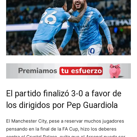
El partido finalizó 3-0 a favor de
los dirigidos por Pep Guardiola
El Manchester City, pese a reservar muchos jugadores
pensando en la final de la FA Cup, hizo los deberes
contra el Crystal Palace, evita que el Arsenal pueda ser