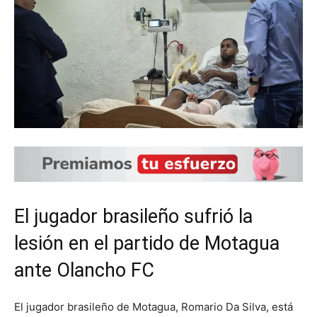
El jugador brasileño sufrió la
lesión en el partido de Motagua
ante Olancho FC
El jugador brasileño de Motagua, Romario Da Silva, está