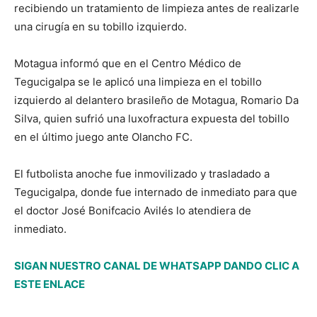
recibiendo un tratamiento de limpieza antes de realizarle
una cirugía en su tobillo izquierdo.
Motagua informó que en el Centro Médico de
Tegucigalpa se le aplicó una limpieza en el tobillo
izquierdo al delantero brasileño de Motagua, Romario Da
Silva, quien sufrió una luxofractura expuesta del tobillo
en el último juego ante Olancho FC.
El futbolista anoche fue inmovilizado y trasladado a
Tegucigalpa, donde fue internado de inmediato para que
el doctor José Bonifcacio Avilés lo atendiera de
inmediato.
SIGAN NUESTRO CANAL DE WHATSAPP DANDO CLIC A
ESTE ENLACE