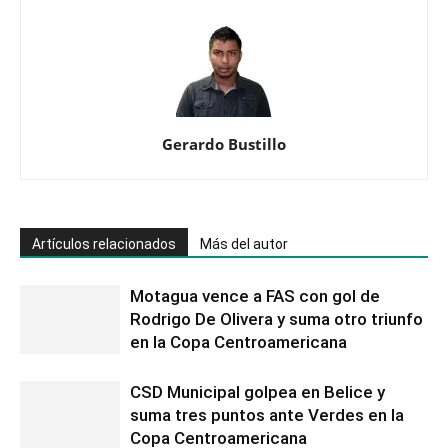
Gerardo Bustillo
Artículos relacionados
Más del autor
Motagua vence a FAS con gol de
Rodrigo De Olivera y suma otro triunfo
en la Copa Centroamericana
CSD Municipal golpea en Belice y
suma tres puntos ante Verdes en la
Copa Centroamericana