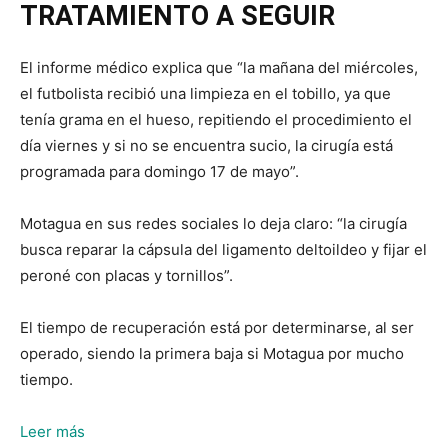
TRATAMIENTO A SEGUIR
El informe médico explica que “la mañana del miércoles,
el futbolista recibió una limpieza en el tobillo, ya que
tenía grama en el hueso, repitiendo el procedimiento el
día viernes y si no se encuentra sucio, la cirugía está
programada para domingo 17 de mayo”.
Motagua en sus redes sociales lo deja claro: “la cirugía
busca reparar la cápsula del ligamento deltoildeo y fijar el
peroné con placas y tornillos”.
El tiempo de recuperación está por determinarse, al ser
operado, siendo la primera baja si Motagua por mucho
tiempo.
:
Leer más