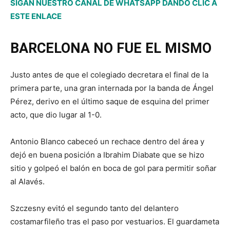
SIGAN NUESTRO CANAL DE WHATSAPP DANDO CLIC A
ESTE ENLACE
BARCELONA NO FUE EL MISMO
Justo antes de que el colegiado decretara el final de la
primera parte, una gran internada por la banda de Ángel
Pérez, derivo en el último saque de esquina del primer
acto, que dio lugar al 1-0.
Antonio Blanco cabeceó un rechace dentro del área y
dejó en buena posición a Ibrahim Diabate que se hizo
sitio y golpeó el balón en boca de gol para permitir soñar
al Alavés.
Szczesny evitó el segundo tanto del delantero
costamarfileño tras el paso por vestuarios. El guardameta