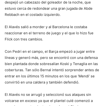
despejó un cabezazo del goleador de la noche, que
estuvo cerca de redondear una gran jugada de Abde
Rebbach en el costado izquierdo.
El Alavés salió a morder y al Barcelona le costaba
reaccionar en el terreno de juego y el que lo hizo fue
Flick con tres cambios.
Con Pedri en el campo, el Barça empezó a jugar entre
líneas y generó más, pero se encontró con una defensa
bien plantada donde sobresalían Koski y Tenaglia en las
coberturas. Tan sólo Bernal intentó sorprender antes de
entrar en los últimos 15 minutos en los que ‘Mendi’ se
convirtió en una caldera y también defendió.
El Alavés no se arrugó y seleccionó sus ataques sin
volcarse en exceso ya que el plantel culé comenzó a