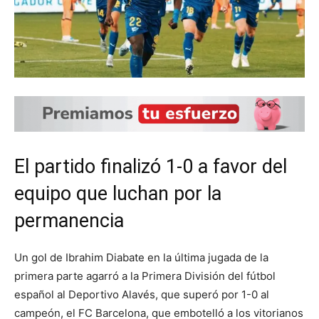
El partido finalizó 1-0 a favor del
equipo que luchan por la
permanencia
Un gol de Ibrahim Diabate en la última jugada de la
primera parte agarró a la Primera División del fútbol
español al Deportivo Alavés, que superó por 1-0 al
campeón, el FC Barcelona, que embotelló a los vitorianos