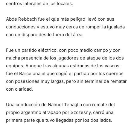
centros laterales de los locales.
Abde Rebbach fue el que más peligro llevó con sus
conducciones y estuvo muy cerca de romper la igualada
con un disparo desde fuera del área.
Fue un partido eléctrico, con poco medio campo y con
mucha presencia de los jugadores de ataque de los dos
equipos. Aunque tras algunas estiradas de los vascos,
fue el Barcelona el que cogió el partido por los cuernos
con posesiones muy largas, pero sin terminar de rematar
con claridad.
Una conducción de Nahuel Tenaglia con remate del
propio argentino atrapado por Szczesny, cerró una
primera parte que tuvo llegadas por los dos lados.