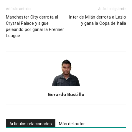
Artículo anterior
Artículo siguiente
Manchester City derrota al
Inter de Milán derrota a Lazio
Crystal Palace y sigue
y gana la Copa de Italia
peleando por ganar la Premier
League
Gerardo Bustillo
Artículos relacionados
Más del autor