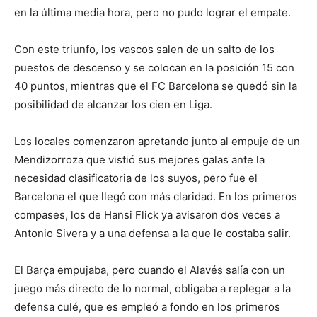
en la última media hora, pero no pudo lograr el empate.
Con este triunfo, los vascos salen de un salto de los
puestos de descenso y se colocan en la posición 15 con
40 puntos, mientras que el FC Barcelona se quedó sin la
posibilidad de alcanzar los cien en Liga.
Los locales comenzaron apretando junto al empuje de un
Mendizorroza que vistió sus mejores galas ante la
necesidad clasificatoria de los suyos, pero fue el
Barcelona el que llegó con más claridad. En los primeros
compases, los de Hansi Flick ya avisaron dos veces a
Antonio Sivera y a una defensa a la que le costaba salir.
El Barça empujaba, pero cuando el Alavés salía con un
juego más directo de lo normal, obligaba a replegar a la
defensa culé, que es empleó a fondo en los primeros