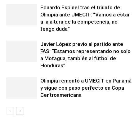
Eduardo Espinel tras el triunfo de
Olimpia ante UMECIT: “Vamos a estar
a la altura de la competencia, no
tengo duda”
Javier López previo al partido ante
FAS: “Estamos representando no solo
a Motagua, también al fútbol de
Honduras”
Olimpia remontó a UMECIT en Panamá
y sigue con paso perfecto en Copa
Centroamericana