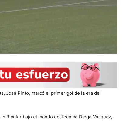
, José Pinto, marcó el primer gol de la era del
e la Bicolor bajo el mando del técnico Diego Vázquez,