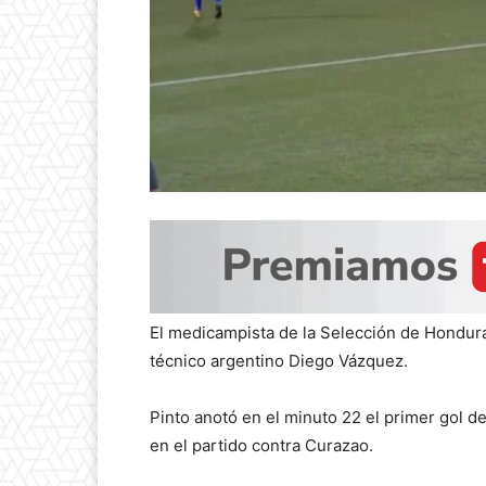
El medicampista de la Selección de Honduras
técnico argentino Diego Vázquez.
Pinto anotó en el minuto 22 el primer gol d
en el partido contra Curazao.