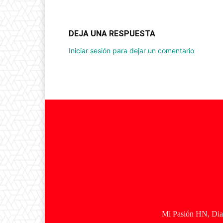
DEJA UNA RESPUESTA
Iniciar sesión para dejar un comentario
Mi Pasión HN, Diar