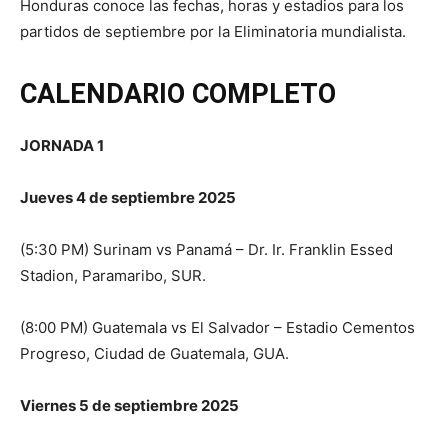
Honduras conoce las fechas, horas y estadios para los
partidos de septiembre por la Eliminatoria mundialista.
CALENDARIO COMPLETO
JORNADA 1
Jueves 4 de septiembre 2025
(5:30 PM) Surinam vs Panamá – Dr. Ir. Franklin Essed
Stadion, Paramaribo, SUR.
(8:00 PM) Guatemala vs El Salvador – Estadio Cementos
Progreso, Ciudad de Guatemala, GUA.
Viernes 5 de septiembre 2025