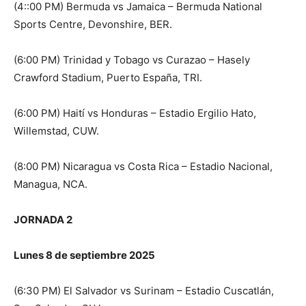
(4::00 PM) Bermuda vs Jamaica – Bermuda National
Sports Centre, Devonshire, BER.
(6:00 PM) Trinidad y Tobago vs Curazao – Hasely
Crawford Stadium, Puerto España, TRI.
(6:00 PM) Haití vs Honduras – Estadio Ergilio Hato,
Willemstad, CUW.
(8:00 PM) Nicaragua vs Costa Rica – Estadio Nacional,
Managua, NCA.
JORNADA 2
Lunes 8 de septiembre 2025
(6:30 PM) El Salvador vs Surinam – Estadio Cuscatlán,