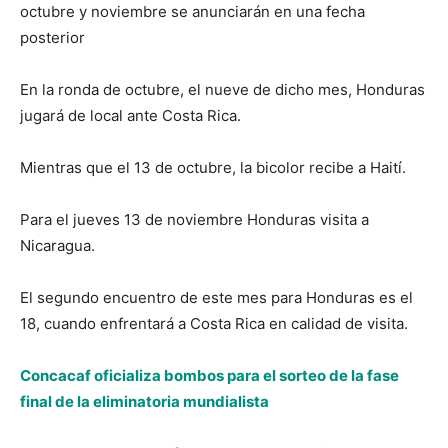
octubre y noviembre se anunciarán en una fecha
posterior
En la ronda de octubre, el nueve de dicho mes, Honduras
jugará de local ante Costa Rica.
Mientras que el 13 de octubre, la bicolor recibe a Haití.
Para el jueves 13 de noviembre Honduras visita a
Nicaragua.
El segundo encuentro de este mes para Honduras es el
18, cuando enfrentará a Costa Rica en calidad de visita.
Concacaf oficializa bombos para el sorteo de la fase
final de la eliminatoria mundialista