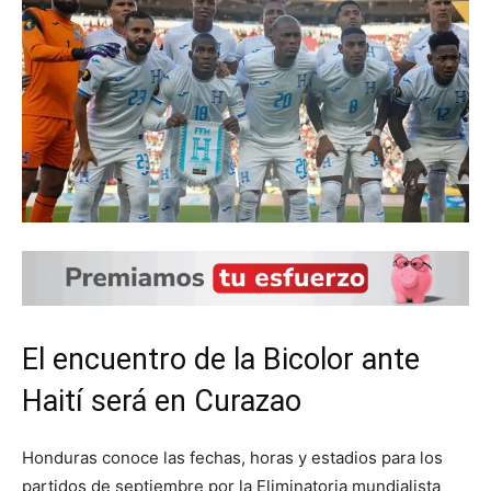
El encuentro de la Bicolor ante
Haití será en Curazao
Honduras conoce las fechas, horas y estadios para los
partidos de septiembre por la Eliminatoria mundialista