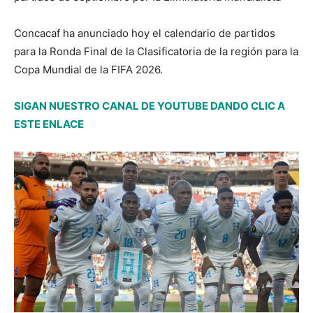
Concacaf ha anunciado hoy el calendario de partidos
para la Ronda Final de la Clasificatoria de la región para la
Copa Mundial de la FIFA 2026.
SIGAN NUESTRO CANAL DE YOUTUBE DANDO CLIC A
ESTE ENLACE