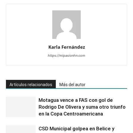
Karla Fernández
https://mipasionhn.com
Artículos relacionados
Más del autor
Motagua vence a FAS con gol de
Rodrigo De Olivera y suma otro triunfo
en la Copa Centroamericana
CSD Municipal golpea en Belice y