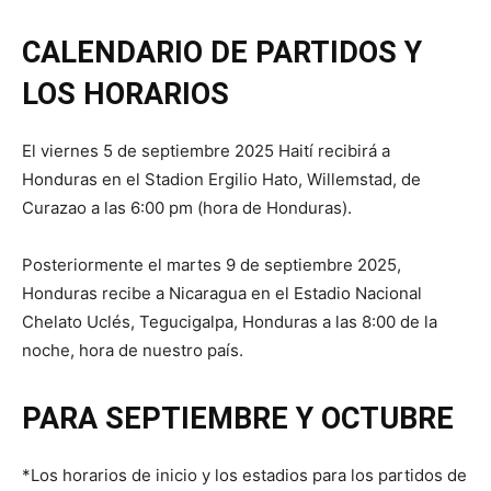
CALENDARIO DE PARTIDOS Y
LOS HORARIOS
El viernes 5 de septiembre 2025 Haití recibirá a
Honduras en el Stadion Ergilio Hato, Willemstad, de
Curazao a las 6:00 pm (hora de Honduras).
Posteriormente el martes 9 de septiembre 2025,
Honduras recibe a Nicaragua en el Estadio Nacional
Chelato Uclés, Tegucigalpa, Honduras a las 8:00 de la
noche, hora de nuestro país.
PARA SEPTIEMBRE Y OCTUBRE
*Los horarios de inicio y los estadios para los partidos de