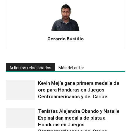
Gerardo Bustillo
Artículos relacionados
Más del autor
Kevin Mejía gana primera medalla de
oro para Honduras en Juegos
Centroamericanos y del Caribe
Tenistas Alejandra Obando y Natalie
Espinal dan medalla de plata a
Honduras en Juegos