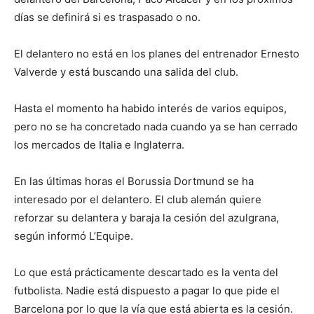
días se definirá si es traspasado o no.
El delantero no está en los planes del entrenador Ernesto
Valverde y está buscando una salida del club.
Hasta el momento ha habido interés de varios equipos,
pero no se ha concretado nada cuando ya se han cerrado
los mercados de Italia e Inglaterra.
En las últimas horas el Borussia Dortmund se ha
interesado por el delantero. El club alemán quiere
reforzar su delantera y baraja la cesión del azulgrana,
según informó L’Equipe.
Lo que está prácticamente descartado es la venta del
futbolista. Nadie está dispuesto a pagar lo que pide el
Barcelona por lo que la vía que está abierta es la cesión.