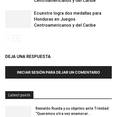
Centroamericanos y del Caribe
Ecuestre logra dos medallas para
Honduras en Juegos
Centroamericanos y del Caribe
DEJA UNA RESPUESTA
INICIAR SESIÓN PARA DEJAR UN COMENTARIO
Latest posts
Reinaldo Rueda y su objetivo ante Trinidad:
“Queremos otra vez enamorar...