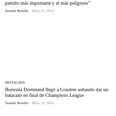
partido más importante y el más peligroso”
Gerardo Bustillo
-
Mayo 31, 2024
DESTACADA
Borussia Dortmund llegó a Londres soñando dar un
batacazo en final de Champions League
Gerardo Bustillo
-
Mayo 31, 2024