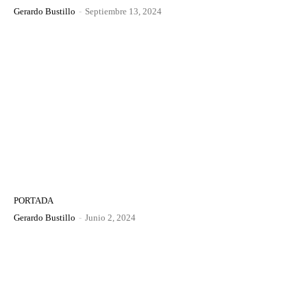
Gerardo Bustillo
-
Septiembre 13, 2024
PORTADA
Gerardo Bustillo
-
Junio 2, 2024