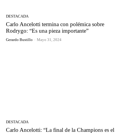
DESTACADA
Carlo Ancelotti termina con polémica sobre
Rodrygo: “Es una pieza importante”
Gerardo Bustillo
-
Mayo 31, 2024
DESTACADA
Carlo Ancelotti: “La final de la Champions es el