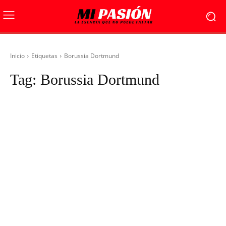
Inicio
Etiquetas
Borussia Dortmund
Tag:
Borussia Dortmund