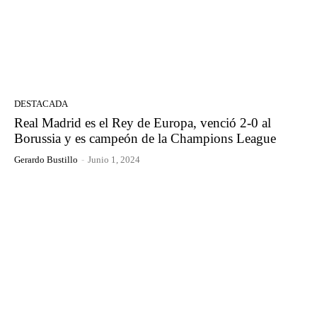
DESTACADA
Real Madrid es el Rey de Europa, venció 2-0 al
Borussia y es campeón de la Champions League
Gerardo Bustillo
-
Junio 1, 2024