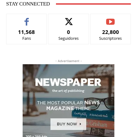
STAY CONNECTED
11,568
0
22,800
Fans
Seguidores
Suscriptores
- Advertisement -