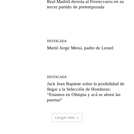
Real Madrid derrota al Ferencvaros en su
tercer partido de pretemporada
DESTACADA
Murió Jorge Messi, padre de Lionel
DESTACADA
Jack Jean Baptiste sobre la posibilidad de
llegar a la Selección de Honduras:
“Estamos en Olimpia y acá se abren las
puertas”
Cargar más