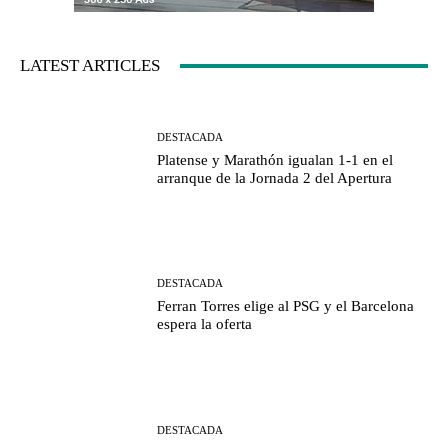
LATEST ARTICLES
DESTACADA
Platense y Marathón igualan 1-1 en el
arranque de la Jornada 2 del Apertura
DESTACADA
Ferran Torres elige al PSG y el Barcelona
espera la oferta
DESTACADA