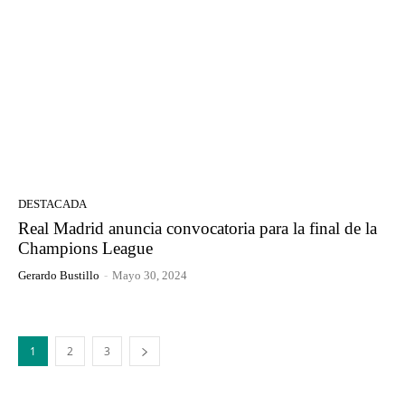
DESTACADA
Real Madrid anuncia convocatoria para la final de la
Champions League
Gerardo Bustillo
-
Mayo 30, 2024
1
2
3