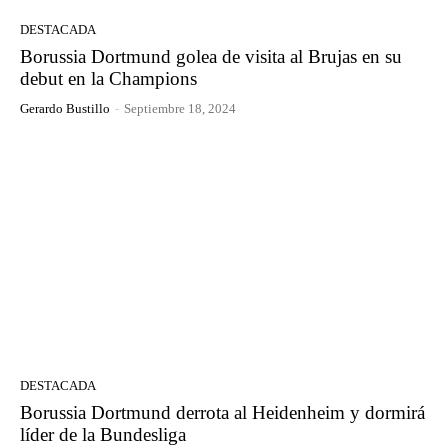
DESTACADA
Borussia Dortmund golea de visita al Brujas en su
debut en la Champions
Gerardo Bustillo
-
Septiembre 18, 2024
DESTACADA
Borussia Dortmund derrota al Heidenheim y dormirá
líder de la Bundesliga