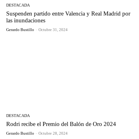
DESTACADA
Suspenden partido entre Valencia y Real Madrid por
las inundaciones
Gerardo Bustillo
-
Octubre 31, 2024
DESTACADA
Rodri recibe el Premio del Balón de Oro 2024
Gerardo Bustillo
-
Octubre 28, 2024