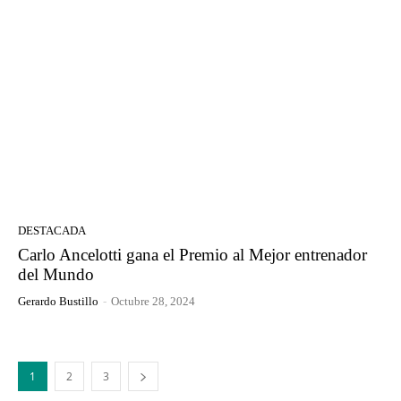
DESTACADA
Carlo Ancelotti gana el Premio al Mejor entrenador
del Mundo
Gerardo Bustillo
-
Octubre 28, 2024
1
2
3