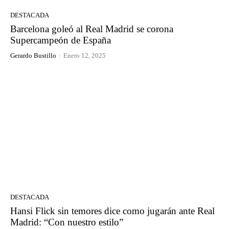
DESTACADA
Barcelona goleó al Real Madrid se corona
Supercampeón de España
Gerardo Bustillo
-
Enero 12, 2025
DESTACADA
Hansi Flick sin temores dice como jugarán ante Real
Madrid: “Con nuestro estilo”