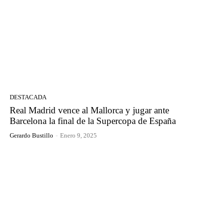
DESTACADA
Real Madrid vence al Mallorca y jugar ante
Barcelona la final de la Supercopa de España
Gerardo Bustillo
-
Enero 9, 2025