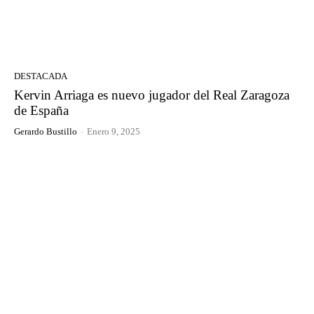
DESTACADA
Kervin Arriaga es nuevo jugador del Real Zaragoza
de España
Gerardo Bustillo
-
Enero 9, 2025