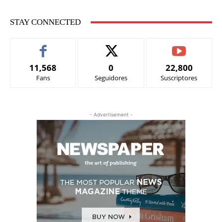
STAY CONNECTED
11,568
0
22,800
Fans
Seguidores
Suscriptores
- Advertisement -