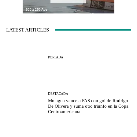
LATEST ARTICLES
PORTADA
DESTACADA
Motagua vence a FAS con gol de Rodrigo
De Olivera y suma otro triunfo en la Copa
Centroamericana