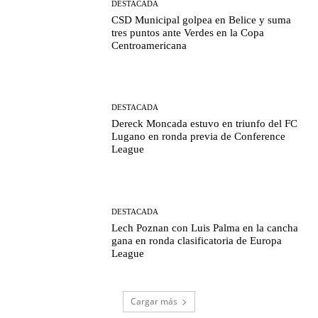
DESTACADA
CSD Municipal golpea en Belice y suma
tres puntos ante Verdes en la Copa
Centroamericana
DESTACADA
Dereck Moncada estuvo en triunfo del FC
Lugano en ronda previa de Conference
League
DESTACADA
Lech Poznan con Luis Palma en la cancha
gana en ronda clasificatoria de Europa
League
Cargar más