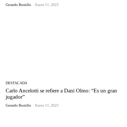
Gerardo Bustillo
-
Enero 11, 2025
DESTACADA
Carlo Ancelotti se refiere a Dani Olmo: “Es un gran
jugador”
Gerardo Bustillo
-
Enero 11, 2025