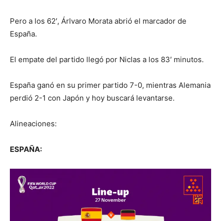
Pero a los 62′, Árlvaro Morata abrió el marcador de
España.
El empate del partido llegó por Niclas a los 83′ minutos.
España ganó en su primer partido 7-0, mientras Alemania
perdió 2-1 con Japón y hoy buscará levantarse.
Alineaciones:
ESPAÑA: