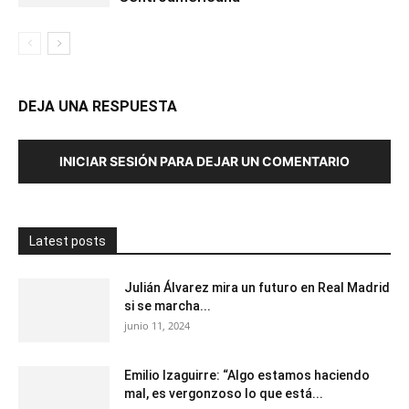
DEJA UNA RESPUESTA
INICIAR SESIÓN PARA DEJAR UN COMENTARIO
Latest posts
Julián Álvarez mira un futuro en Real Madrid
si se marcha...
junio 11, 2024
Emilio Izaguirre: “Algo estamos haciendo
mal, es vergonzoso lo que está...