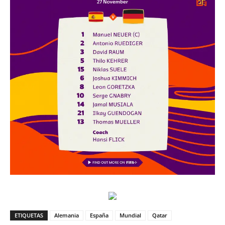
ETIQUETAS
Alemania
España
Mundial
Qatar