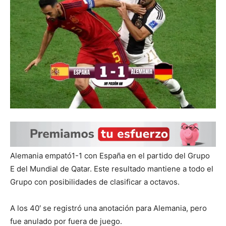
Alemania empató1-1 con España en el partido del Grupo
E del Mundial de Qatar. Este resultado mantiene a todo el
Grupo con posibilidades de clasificar a octavos.
A los 40′ se registró una anotación para Alemania, pero
fue anulado por fuera de juego.