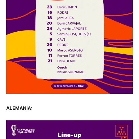
ALEMANIA: