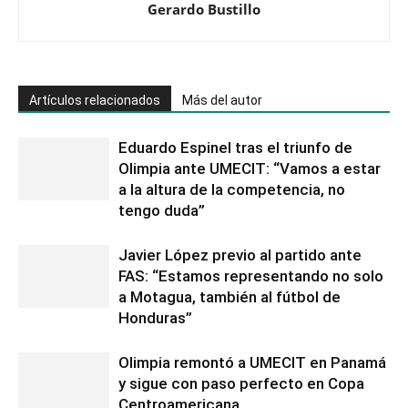
Gerardo Bustillo
Artículos relacionados
Más del autor
Eduardo Espinel tras el triunfo de
Olimpia ante UMECIT: “Vamos a estar
a la altura de la competencia, no
tengo duda”
Javier López previo al partido ante
FAS: “Estamos representando no solo
a Motagua, también al fútbol de
Honduras”
Olimpia remontó a UMECIT en Panamá
y sigue con paso perfecto en Copa
Centroamericana