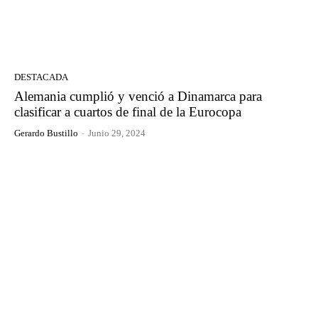
DESTACADA
Alemania cumplió y venció a Dinamarca para
clasificar a cuartos de final de la Eurocopa
Gerardo Bustillo
-
Junio 29, 2024