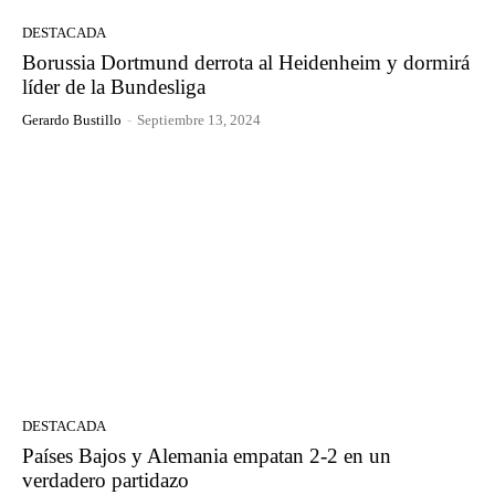
DESTACADA
Borussia Dortmund derrota al Heidenheim y dormirá
líder de la Bundesliga
Gerardo Bustillo
-
Septiembre 13, 2024
DESTACADA
Países Bajos y Alemania empatan 2-2 en un
verdadero partidazo