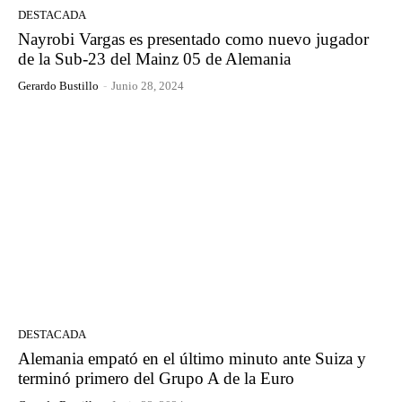
DESTACADA
Nayrobi Vargas es presentado como nuevo jugador
de la Sub-23 del Mainz 05 de Alemania
Gerardo Bustillo
-
Junio 28, 2024
DESTACADA
Alemania empató en el último minuto ante Suiza y
terminó primero del Grupo A de la Euro