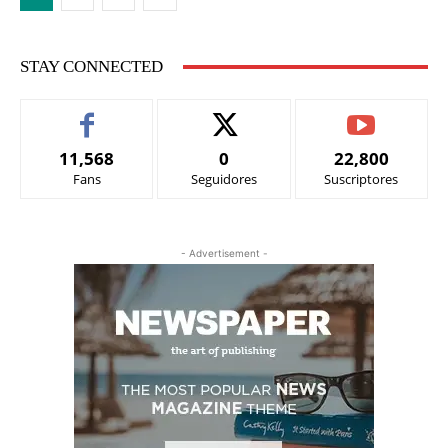
STAY CONNECTED
11,568
0
22,800
Fans
Seguidores
Suscriptores
- Advertisement -