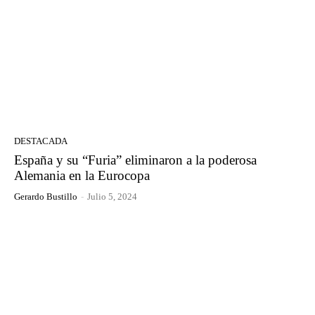
DESTACADA
España y su “Furia” eliminaron a la poderosa
Alemania en la Eurocopa
Gerardo Bustillo
-
Julio 5, 2024