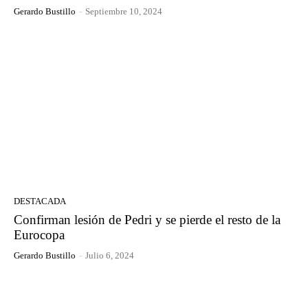
Gerardo Bustillo
-
Septiembre 10, 2024
DESTACADA
Confirman lesión de Pedri y se pierde el resto de la
Eurocopa
Gerardo Bustillo
-
Julio 6, 2024