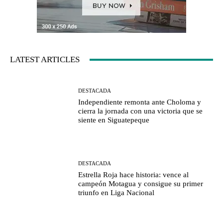
LATEST ARTICLES
DESTACADA
Independiente remonta ante Choloma y
cierra la jornada con una victoria que se
siente en Siguatepeque
DESTACADA
Estrella Roja hace historia: vence al
campeón Motagua y consigue su primer
triunfo en Liga Nacional