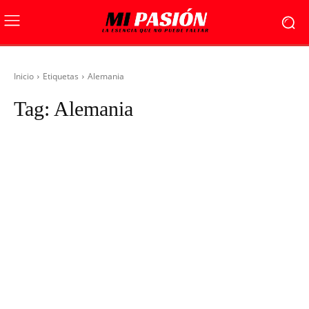
Inicio
Etiquetas
Alemania
Tag:
Alemania