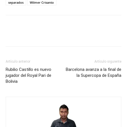
separados
Wilmer Crisanto
Artículo anterior
Artículo siguiente
Rubilio Castillo es nuevo
Barcelona avanza a la final de
jugador del Royal Pari de
la Supercopa de España
Bolivia