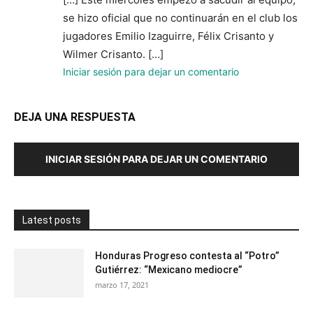
se hizo oficial que no continuarán en el club los
jugadores Emilio Izaguirre, Félix Crisanto y
Wilmer Crisanto. […]
Iniciar sesión para dejar un comentario
DEJA UNA RESPUESTA
INICIAR SESIÓN PARA DEJAR UN COMENTARIO
Latest posts
Honduras Progreso contesta al “Potro”
Gutiérrez: “Mexicano mediocre”
marzo 17, 2021