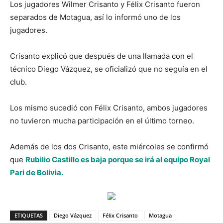
Los jugadores Wilmer Crisanto y Félix Crisanto fueron
separados de Motagua, así lo informó uno de los
jugadores.
Crisanto explicó que después de una llamada con el
técnico Diego Vázquez, se oficializó que no seguía en el
club.
Los mismo sucedió con Félix Crisanto, ambos jugadores
no tuvieron mucha participación en el último torneo.
Además de los dos Crisanto, este miércoles se confirmó
que
Rubilio Castillo es baja porque se irá al equipo Royal
Pari de Bolivia.
ETIQUETAS
Diego Vázquez
Félix Crisanto
Motagua