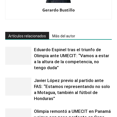
Gerardo Bustillo
Artículos relacionados
Más del autor
Eduardo Espinel tras el triunfo de
Olimpia ante UMECIT: “Vamos a estar
a la altura de la competencia, no
tengo duda”
Javier López previo al partido ante
FAS: “Estamos representando no solo
a Motagua, también al fútbol de
Honduras”
Olimpia remontó a UMECIT en Panamá