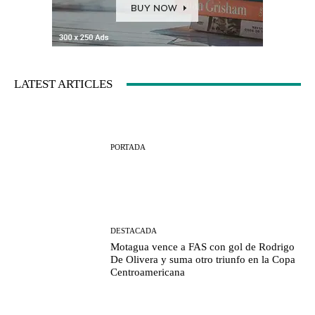
LATEST ARTICLES
PORTADA
DESTACADA
Motagua vence a FAS con gol de Rodrigo
De Olivera y suma otro triunfo en la Copa
Centroamericana