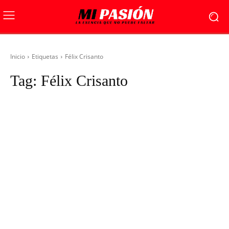
Inicio
Etiquetas
Félix Crisanto
Tag:
Félix Crisanto