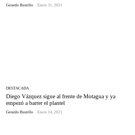
Gerardo Bustillo
-
Enero 31, 2021
DESTACADA
Diego Vázquez sigue al frente de Motagua y ya
empezó a barrer el plantel
Gerardo Bustillo
-
Enero 14, 2021