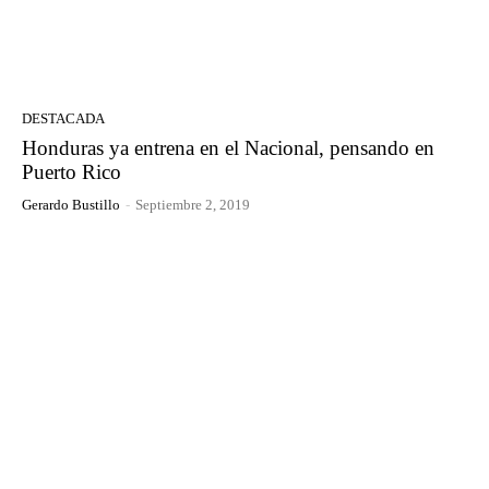
DESTACADA
Honduras ya entrena en el Nacional, pensando en
Puerto Rico
Gerardo Bustillo
-
Septiembre 2, 2019