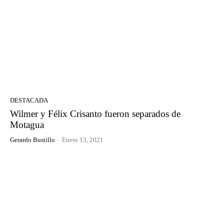
DESTACADA
Wilmer y Félix Crisanto fueron separados de
Motagua
Gerardo Bustillo
-
Enero 13, 2021