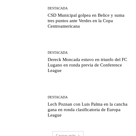
DESTACADA
CSD Municipal golpea en Belice y suma
tres puntos ante Verdes en la Copa
Centroamericana
DESTACADA
Dereck Moncada estuvo en triunfo del FC
Lugano en ronda previa de Conference
League
DESTACADA
Lech Poznan con Luis Palma en la cancha
gana en ronda clasificatoria de Europa
League
Cargar más