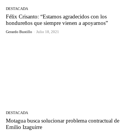
DESTACADA
Félix Crisanto: “Estamos agradecidos con los
hondureños que siempre vienen a apoyarnos”
Gerardo Bustillo
-
Julio 18, 2021
DESTACADA
Motagua busca solucionar problema contractual de
Emilio Izaguirre