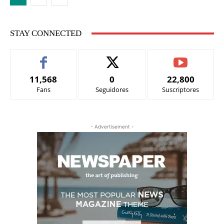
STAY CONNECTED
11,568
0
22,800
Fans
Seguidores
Suscriptores
- Advertisement -