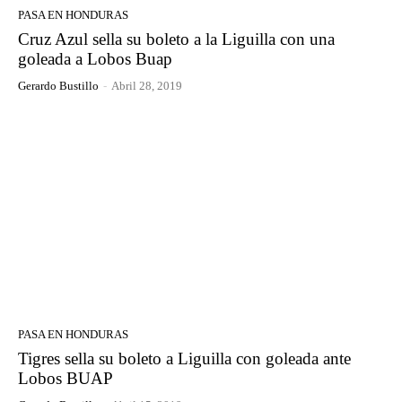
PASA EN HONDURAS
Cruz Azul sella su boleto a la Liguilla con una
goleada a Lobos Buap
Gerardo Bustillo
-
Abril 28, 2019
PASA EN HONDURAS
Tigres sella su boleto a Liguilla con goleada ante
Lobos BUAP