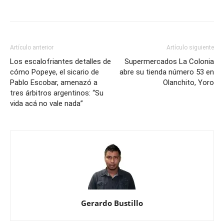
Artículo anterior
Artículo siguiente
Los escalofriantes detalles de
Supermercados La Colonia
cómo Popeye, el sicario de
abre su tienda número 53 en
Pablo Escobar, amenazó a
Olanchito, Yoro
tres árbitros argentinos: “Su
vida acá no vale nada”
Gerardo Bustillo