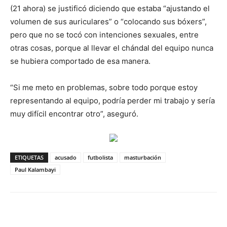
(21 ahora) se justificó diciendo que estaba “ajustando el
volumen de sus auriculares” o “colocando sus bóxers”,
pero que no se tocó con intenciones sexuales, entre
otras cosas, porque al llevar el chándal del equipo nunca
se hubiera comportado de esa manera.
“Si me meto en problemas, sobre todo porque estoy
representando al equipo, podría perder mi trabajo y sería
muy difícil encontrar otro”, aseguró.
ETIQUETAS
acusado
futbolista
masturbación
Paul Kalambayi