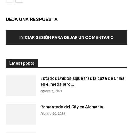
DEJA UNA RESPUESTA
INICIAR SESIÓN PARA DEJAR UN COMENTARIO
Latest posts
Estados Unidos sigue tras la caza de China
en el medallero...
agosto 4, 2021
Remontada del City en Alemania
febrero 20, 2019