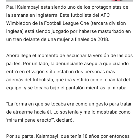
Paul Kalambayi está siendo uno de los protagonistas de
la semana en Inglaterra. Este futbolista del AFC
Wimbledon de la Football League One (tercera división
inglesa) está siendo juzgado por haberse masturbado en
un tren delante de una mujer a finales de 2018.
Ahora llega el momento de escuchar la versión de las dos
partes. Por un lado, la denunciante asegura que cuando
entró en el vagón sólo estaban dos personas más
además del futbolista, que iba vestido con el chandal del
equipo, y se tocaba bajo el pantalón mientras la miraba.
“La forma en que se tocaba era como un gesto para tratar
de atraerme hacia él. Lo sostenía y me lo mostraba como
‘mira mi pene erecto’”, declaró.
Por su parte, Kalambayi, que tenía 18 años por entonces