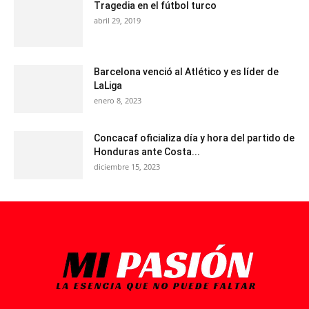
Tragedia en el fútbol turco
abril 29, 2019
Barcelona venció al Atlético y es líder de
LaLiga
enero 8, 2023
Concacaf oficializa día y hora del partido de
Honduras ante Costa...
diciembre 15, 2023