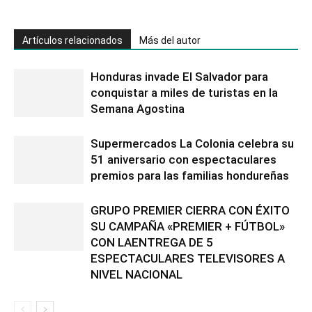
Artículos relacionados
Más del autor
Honduras invade El Salvador para
conquistar a miles de turistas en la
Semana Agostina
Supermercados La Colonia celebra su
51 aniversario con espectaculares
premios para las familias hondureñas
GRUPO PREMIER CIERRA CON ÉXITO
SU CAMPAÑA «PREMIER + FÚTBOL»
CON LAENTREGA DE 5
ESPECTACULARES TELEVISORES A
NIVEL NACIONAL