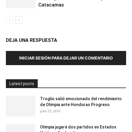
Catacamas
DEJA UNA RESPUESTA
INICIAR SESIÓN PARA DEJAR UN COMENTARIO
Latest posts
Troglio salió emocionado del rendimiento
de Olimpia ante Honduras Progreso
julio 27, 2019
Olimpia jugará dos partidos en Estados