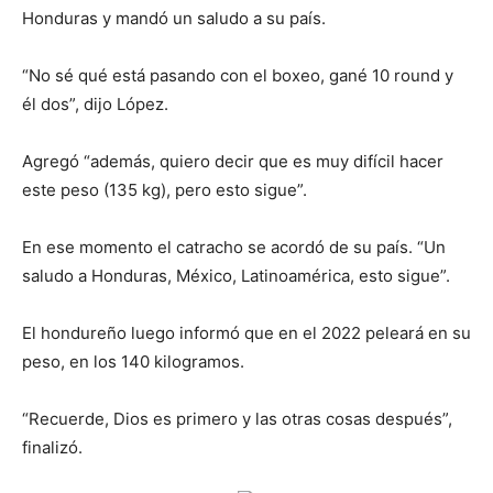
Honduras y mandó un saludo a su país.
“No sé qué está pasando con el boxeo, gané 10 round y
él dos”, dijo López.
Agregó “además, quiero decir que es muy difícil hacer
este peso (135 kg), pero esto sigue”.
En ese momento el catracho se acordó de su país. “Un
saludo a Honduras, México, Latinoamérica, esto sigue”.
El hondureño luego informó que en el 2022 peleará en su
peso, en los 140 kilogramos.
“Recuerde, Dios es primero y las otras cosas después”,
finalizó.