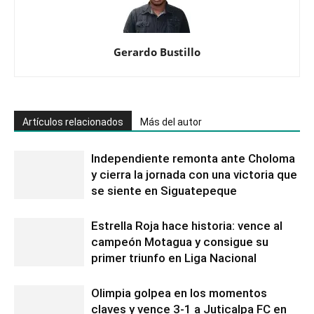
Gerardo Bustillo
Artículos relacionados
Más del autor
Independiente remonta ante Choloma
y cierra la jornada con una victoria que
se siente en Siguatepeque
Estrella Roja hace historia: vence al
campeón Motagua y consigue su
primer triunfo en Liga Nacional
Olimpia golpea en los momentos
claves y vence 3-1 a Juticalpa FC en