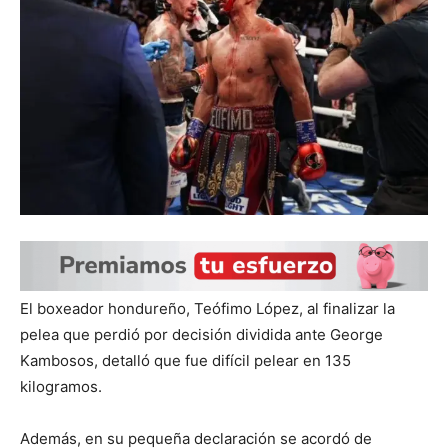
El boxeador hondureño, Teófimo López, al finalizar la
pelea que perdió por decisión dividida ante George
Kambosos, detalló que fue difícil pelear en 135
kilogramos.
Además, en su pequeña declaración se acordó de