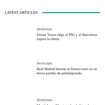
LATEST ARTICLES
DESTACADA
Ferran Torres elige al PSG y el Barcelona
espera la oferta
DESTACADA
Real Madrid derrota al Ferencvaros en su
tercer partido de pretemporada
DESTACADA