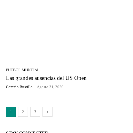
FUTBOL MUNDIAL
Las grandes ausencias del US Open
Gerardo Bustillo
-
Agosto 31, 2020
1
2
3