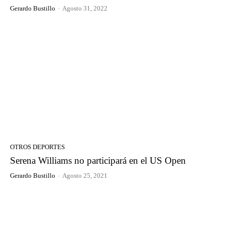
Gerardo Bustillo
-
Agosto 31, 2022
OTROS DEPORTES
Serena Williams no participará en el US Open
Gerardo Bustillo
-
Agosto 25, 2021