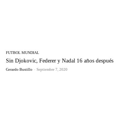
FUTBOL MUNDIAL
Sin Djokovic, Federer y Nadal 16 años después
Gerardo Bustillo
-
Septiembre 7, 2020