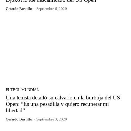
Gerardo Bustillo
-
Septiembre 6, 2020
FUTBOL MUNDIAL
Una tenista detalló su calvario en la burbuja del US
Open: “Es una pesadilla y quiero recuperar mi
libertad”
Gerardo Bustillo
-
Septiembre 3, 2020