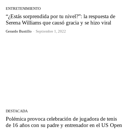
ENTRETENIMIENTO
“¿Estás sorprendida por tu nivel?”: la respuesta de
Serena Williams que causó gracia y se hizo viral
Gerardo Bustillo
-
Septiembre 1, 2022
DESTACADA
Polémica provoca celebración de jugadora de tenis
de 16 años con su padre y entrenador en el US Open