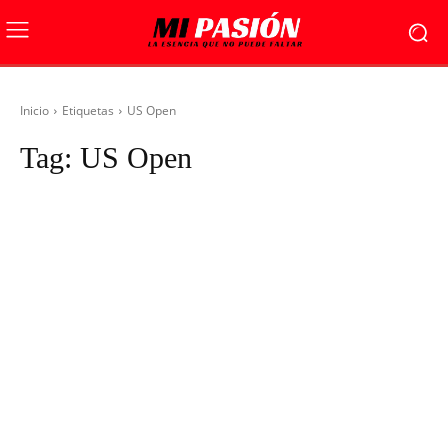
Inicio
Etiquetas
US Open
Tag:
US Open