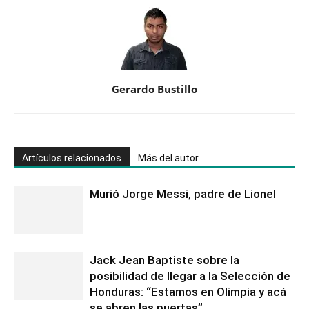
Gerardo Bustillo
Artículos relacionados
Más del autor
Murió Jorge Messi, padre de Lionel
Jack Jean Baptiste sobre la
posibilidad de llegar a la Selección de
Honduras: “Estamos en Olimpia y acá
se abren las puertas”