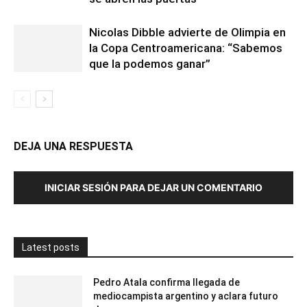
Nicolas Dibble advierte de Olimpia en
la Copa Centroamericana: “Sabemos
que la podemos ganar”
DEJA UNA RESPUESTA
INICIAR SESIÓN PARA DEJAR UN COMENTARIO
Latest posts
Pedro Atala confirma llegada de
mediocampista argentino y aclara futuro