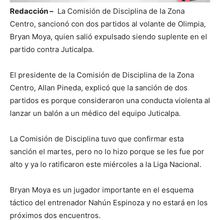
Redacción –
La Comisión de Disciplina de la Zona
Centro, sancionó con dos partidos al volante de Olimpia,
Bryan Moya, quien salió expulsado siendo suplente en el
partido contra Juticalpa.
El presidente de la Comisión de Disciplina de la Zona
Centro, Allan Pineda, explicó que la sanción de dos
partidos es porque consideraron una conducta violenta al
lanzar un balón a un médico del equipo Juticalpa.
La Comisión de Disciplina tuvo que confirmar esta
sanción el martes, pero no lo hizo porque se les fue por
alto y ya lo ratificaron este miércoles a la Liga Nacional.
Bryan Moya es un jugador importante en el esquema
táctico del entrenador Nahún Espinoza y no estará en los
próximos dos encuentros.