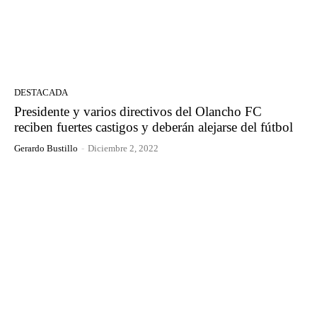
DESTACADA
Presidente y varios directivos del Olancho FC
reciben fuertes castigos y deberán alejarse del fútbol
Gerardo Bustillo
-
Diciembre 2, 2022