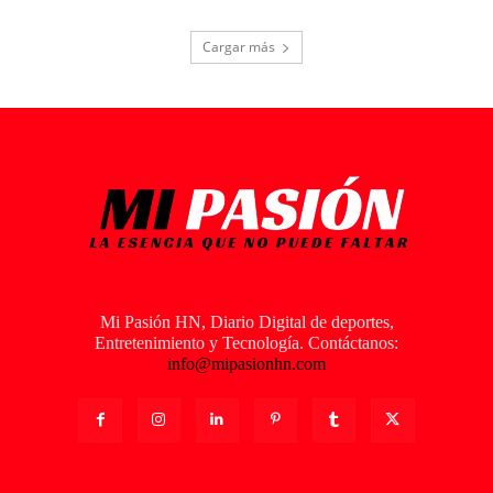
Cargar más
Mi Pasión HN, Diario Digital de deportes,
Entretenimiento y Tecnología. Contáctanos:
info@mipasionhn.com