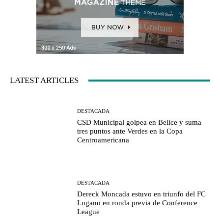
LATEST ARTICLES
DESTACADA
CSD Municipal golpea en Belice y suma
tres puntos ante Verdes en la Copa
Centroamericana
DESTACADA
Dereck Moncada estuvo en triunfo del FC
Lugano en ronda previa de Conference
League