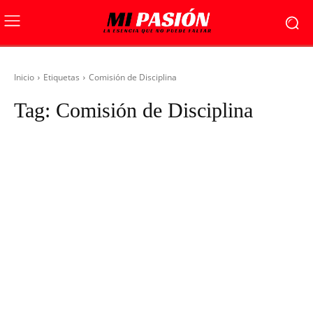
Inicio
Etiquetas
Comisión de Disciplina
Tag:
Comisión de Disciplina