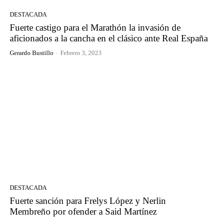
DESTACADA
Fuerte castigo para el Marathón la invasión de
aficionados a la cancha en el clásico ante Real España
Gerardo Bustillo
-
Febrero 3, 2023
DESTACADA
Fuerte sanción para Frelys López y Nerlin
Membreño por ofender a Said Martínez