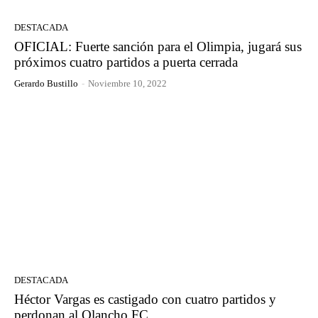
DESTACADA
OFICIAL: Fuerte sanción para el Olimpia, jugará sus
próximos cuatro partidos a puerta cerrada
Gerardo Bustillo
-
Noviembre 10, 2022
DESTACADA
Héctor Vargas es castigado con cuatro partidos y
perdonan al Olancho FC