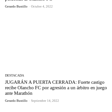
Gerardo Bustillo
-
Octubre 4, 2022
DESTACADA
JUGARÁN A PUERTA CERRADA: Fuerte castigo
recibe Olancho FC por agresión a un árbitro en juego
ante Marathón
Gerardo Bustillo
-
Septiembre 14, 2022