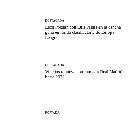
DESTACADA
Lech Poznan con Luis Palma en la cancha
gana en ronda clasificatoria de Europa
League
DESTACADA
Vinicius renueva contrato con Real Madrid
hasta 2032
PORTADA