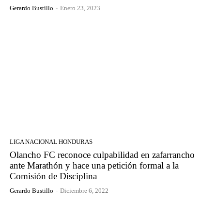
Gerardo Bustillo
-
Enero 23, 2023
LIGA NACIONAL HONDURAS
Olancho FC reconoce culpabilidad en zafarrancho
ante Marathón y hace una petición formal a la
Comisión de Disciplina
Gerardo Bustillo
-
Diciembre 6, 2022