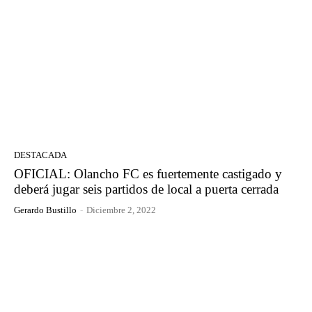
DESTACADA
OFICIAL: Olancho FC es fuertemente castigado y
deberá jugar seis partidos de local a puerta cerrada
Gerardo Bustillo
-
Diciembre 2, 2022