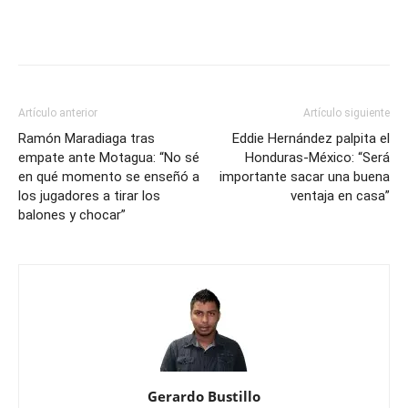
Artículo anterior
Artículo siguiente
Ramón Maradiaga tras
Eddie Hernández palpita el
empate ante Motagua: “No sé
Honduras-México: “Será
en qué momento se enseñó a
importante sacar una buena
los jugadores a tirar los
ventaja en casa”
balones y chocar”
Gerardo Bustillo