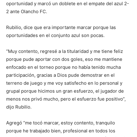
oportunidad y marcó un doblete en el empate del azul 2-
2 ante Olancho FC.
Rubilio, dice que era importante marcar porque las
oportunidades en el conjunto azul son pocas.
“Muy contento, regresé a la titularidad y me tiene feliz
porque pude aportar con dos goles, eso me mantiene
enfocado en el torneo porque no había tenido mucha
participación, gracias a Dios pude demostrar en el
terreno de juego y me voy satisfecho en lo personal y
grupal porque hicimos un gran esfuerzo, el jugador de
menos nos privó mucho, pero el esfuerzo fue positivo”,
dijo Rubilio.
Agregó “me tocó marcar, estoy contento, tranquilo
porque he trabajado bien, profesional en todos los