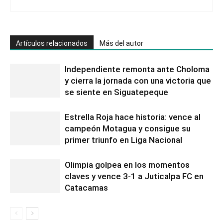
Artículos relacionados
Más del autor
Independiente remonta ante Choloma
y cierra la jornada con una victoria que
se siente en Siguatepeque
Estrella Roja hace historia: vence al
campeón Motagua y consigue su
primer triunfo en Liga Nacional
Olimpia golpea en los momentos
claves y vence 3-1 a Juticalpa FC en
Catacamas