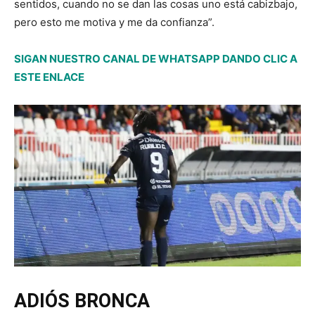
sentidos, cuando no se dan las cosas uno está cabizbajo,
pero esto me motiva y me da confianza”.
SIGAN NUESTRO CANAL DE WHATSAPP DANDO CLIC A
ESTE ENLACE
ADIÓS BRONCA