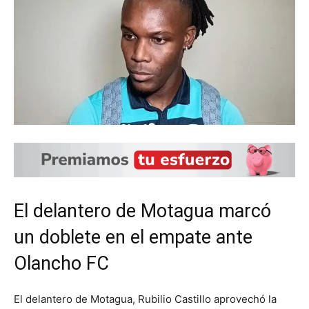
El delantero de Motagua marcó
un doblete en el empate ante
Olancho FC
El delantero de Motagua, Rubilio Castillo aprovechó la