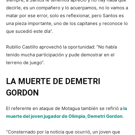
decirle, es un compañero y lo acuerpamos, no lo vamos a
matar por ese error, solo es reflexionar, pero Santos es
una pieza importante, uno de los capitanes y reconoce lo
que sucedió este día”.
Rubilio Castillo aprovechó la oportunidad: “No había
tenido mucha participación y pude demostrar en el
terreno de juego”.
LA MUERTE DE DEMETRI
GORDON
El referente en ataque de Motagua también se refirió a
la
muerte del joven jugador de Olimpia, Demetri Gordon.
“Consternado por la noticia que ocurrió, un joven que