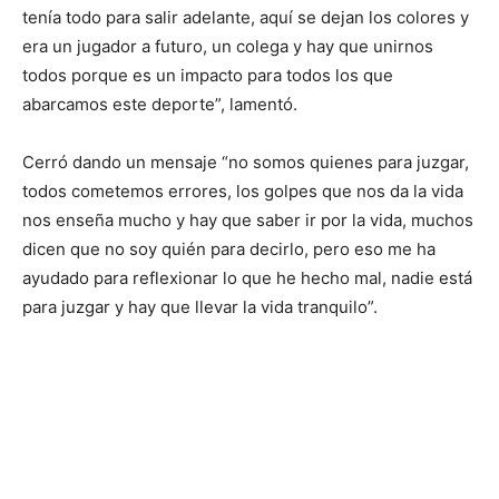
tenía todo para salir adelante, aquí se dejan los colores y
era un jugador a futuro, un colega y hay que unirnos
todos porque es un impacto para todos los que
abarcamos este deporte”, lamentó.
Cerró dando un mensaje “no somos quienes para juzgar,
todos cometemos errores, los golpes que nos da la vida
nos enseña mucho y hay que saber ir por la vida, muchos
dicen que no soy quién para decirlo, pero eso me ha
ayudado para reflexionar lo que he hecho mal, nadie está
para juzgar y hay que llevar la vida tranquilo”.