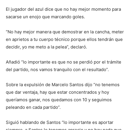
El jugador del azul dice que no hay mejor momento para
sacarse un enojo que marcando goles.
“No hay mejor manera que demostrar en la cancha, meter
en aprietos a tu cuerpo técnico porque ellos tendrán que
decidir, yo me meto a la pelea”, declaró.
Añadió “lo importante es que no se perdió por el trámite
del partido, nos vamos tranquilo con el resultado”.
Sobre la expulsión de Marcelo Santos dijo “no tenemos
que dar ventaja, hay que estar concentrados y hoy
queríamos ganar, nos quedamos con 10 y seguimos
peleando en cada partido”.
Siguió hablando de Santos “lo importante es aportar
siempre, a Santos le tenemos aprecio y no hay nada que