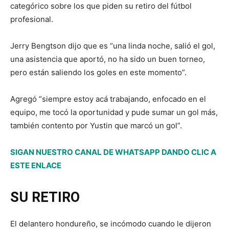
categórico sobre los que piden su retiro del fútbol
profesional.
Jerry Bengtson dijo que es “una linda noche, salió el gol,
una asistencia que aportó, no ha sido un buen torneo,
pero están saliendo los goles en este momento”.
Agregó “siempre estoy acá trabajando, enfocado en el
equipo, me tocó la oportunidad y pude sumar un gol más,
también contento por Yustin que marcó un gol”.
SIGAN NUESTRO CANAL DE WHATSAPP DANDO CLIC A
ESTE ENLACE
SU RETIRO
El delantero hondureño, se incómodo cuando le dijeron