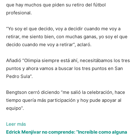
que hay muchos que piden su retiro del fútbol
profesional.
“Yo soy el que decido, voy a decidir cuando me voy a
retirar, me siento bien, con muchas ganas, yo soy el que
decido cuando me voy a retirar”, aclaró.
Añadió “Olimpia siempre está ahí, necesitábamos los tres
puntos y ahora vamos a buscar los tres puntos en San
Pedro Sula”.
Bengtson cerró diciendo “me salió la celebración, hace
tiempo quería más participación y hoy pude apoyar al
equipo”.
:
Leer más
Jerry
Edrick Menjívar no comprende: “Increíble como alguna