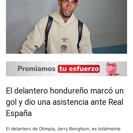
El delantero hondureño marcó un
gol y dio una asistencia ante Real
España
El delantero de Olimpia, Jerry Bengtson, es totalmente