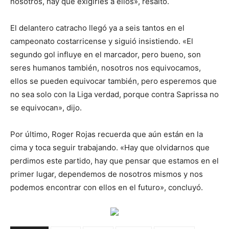
nosotros, hay que exigirles a ellos», resaltó.
El delantero catracho llegó ya a seis tantos en el
campeonato costarricense y siguió insistiendo. «El
segundo gol influye en el marcador, pero bueno, son
seres humanos también, nosotros nos equivocamos,
ellos se pueden equivocar también, pero esperemos que
no sea solo con la Liga verdad, porque contra Saprissa no
se equivocan», dijo.
Por último, Roger Rojas recuerda que aún están en la
cima y toca seguir trabajando. «Hay que olvidarnos que
perdimos este partido, hay que pensar que estamos en el
primer lugar, dependemos de nosotros mismos y nos
podemos encontrar con ellos en el futuro», concluyó.