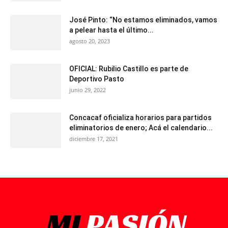
José Pinto: “No estamos eliminados, vamos
a pelear hasta el último...
agosto 20, 2023
OFICIAL: Rubilio Castillo es parte de
Deportivo Pasto
junio 29, 2022
Concacaf oficializa horarios para partidos
eliminatorios de enero; Acá el calendario...
diciembre 17, 2021