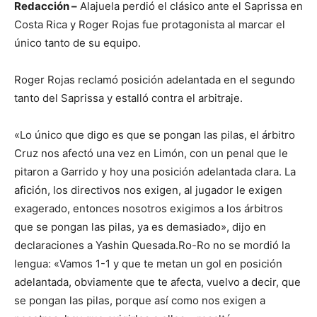
Redacción –
Alajuela perdió el clásico ante el Saprissa en
Costa Rica y Roger Rojas fue protagonista al marcar el
único tanto de su equipo.
Roger Rojas reclamó posición adelantada en el segundo
tanto del Saprissa y estalló contra el arbitraje.
«Lo único que digo es que se pongan las pilas, el árbitro
Cruz nos afectó una vez en Limón, con un penal que le
pitaron a Garrido y hoy una posición adelantada clara. La
afición, los directivos nos exigen, al jugador le exigen
exagerado, entonces nosotros exigimos a los árbitros
que se pongan las pilas, ya es demasiado», dijo en
declaraciones a Yashin Quesada.Ro-Ro no se mordió la
lengua: «Vamos 1-1 y que te metan un gol en posición
adelantada, obviamente que te afecta, vuelvo a decir, que
se pongan las pilas, porque así como nos exigen a