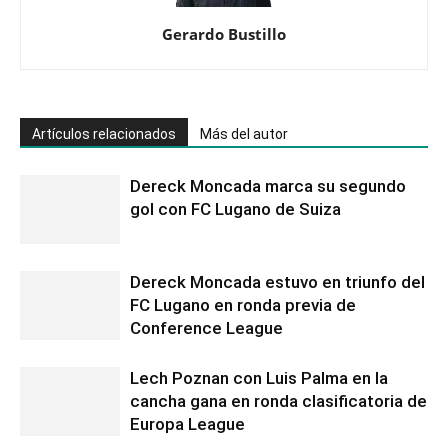
Gerardo Bustillo
Artículos relacionados
Más del autor
Dereck Moncada marca su segundo
gol con FC Lugano de Suiza
Dereck Moncada estuvo en triunfo del
FC Lugano en ronda previa de
Conference League
Lech Poznan con Luis Palma en la
cancha gana en ronda clasificatoria de
Europa League