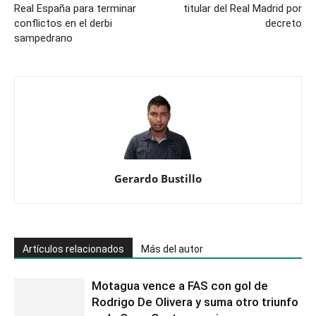
Real España para terminar
titular del Real Madrid por
conflictos en el derbi
decreto
sampedrano
Gerardo Bustillo
Artículos relacionados
Más del autor
Motagua vence a FAS con gol de
Rodrigo De Olivera y suma otro triunfo