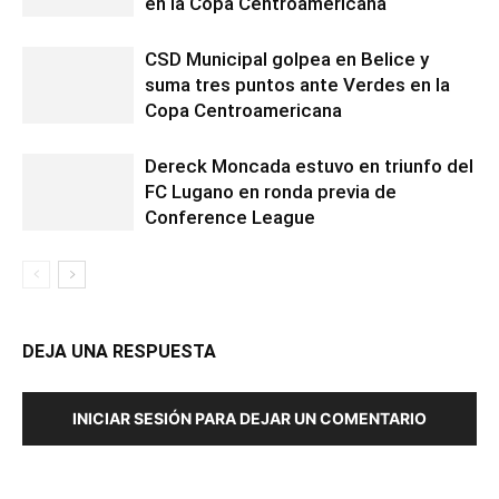
en la Copa Centroamericana
CSD Municipal golpea en Belice y
suma tres puntos ante Verdes en la
Copa Centroamericana
Dereck Moncada estuvo en triunfo del
FC Lugano en ronda previa de
Conference League
DEJA UNA RESPUESTA
INICIAR SESIÓN PARA DEJAR UN COMENTARIO