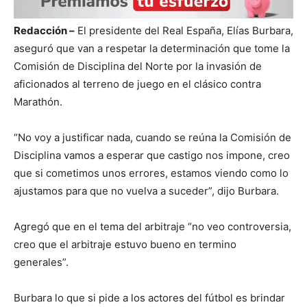
Redacción –
El presidente del Real España, Elías Burbara,
aseguró que van a respetar la determinación que tome la
Comisión de Disciplina del Norte por la invasión de
aficionados al terreno de juego en el clásico contra
Marathón.
“No voy a justificar nada, cuando se reúna la Comisión de
Disciplina vamos a esperar que castigo nos impone, creo
que si cometimos unos errores, estamos viendo como lo
ajustamos para que no vuelva a suceder”, dijo Burbara.
Agregó que en el tema del arbitraje “no veo controversia,
creo que el arbitraje estuvo bueno en termino
generales”.
Burbara lo que si pide a los actores del fútbol es brindar