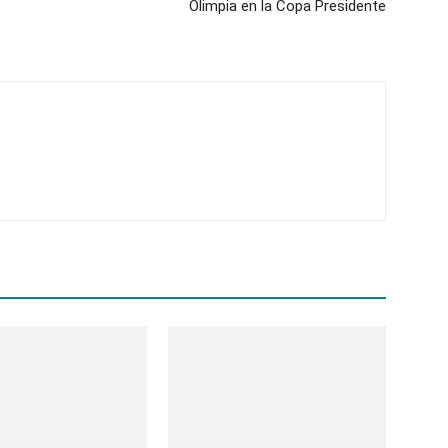
Olimpia en la Copa Presidente