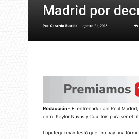
Madrid por dec
Por
Gerardo Bustillo
-
agosto 21, 2018
Redacción –
El entrenador del Real Madrid, 
entre Keylor Navas y Courtois para ser el ti
Lopetegui manifestó que “no hay una fórmul