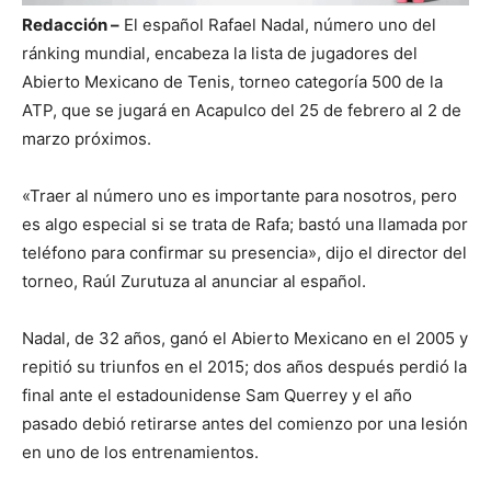
Redacción –
El español Rafael Nadal, número uno del
ránking mundial, encabeza la lista de jugadores del
Abierto Mexicano de Tenis, torneo categoría 500 de la
ATP, que se jugará en Acapulco del 25 de febrero al 2 de
marzo próximos.
«Traer al número uno es importante para nosotros, pero
es algo especial si se trata de Rafa; bastó una llamada por
teléfono para confirmar su presencia», dijo el director del
torneo, Raúl Zurutuza al anunciar al español.
Nadal, de 32 años, ganó el Abierto Mexicano en el 2005 y
repitió su triunfos en el 2015; dos años después perdió la
final ante el estadounidense Sam Querrey y el año
pasado debió retirarse antes del comienzo por una lesión
en uno de los entrenamientos.