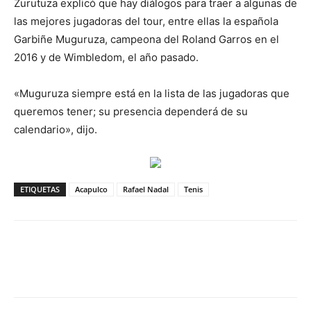
Zurutuza explicó que hay diálogos para traer a algunas de
las mejores jugadoras del tour, entre ellas la española
Garbiñe Muguruza, campeona del Roland Garros en el
2016 y de Wimbledom, el año pasado.
«Muguruza siempre está en la lista de las jugadoras que
queremos tener; su presencia dependerá de su
calendario», dijo.
ETIQUETAS
Acapulco
Rafael Nadal
Tenis