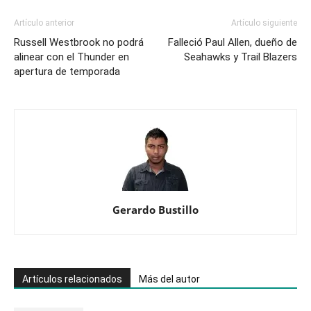
Artículo anterior
Artículo siguiente
Russell Westbrook no podrá
Falleció Paul Allen, dueño de
alinear con el Thunder en
Seahawks y Trail Blazers
apertura de temporada
Gerardo Bustillo
Artículos relacionados
Más del autor