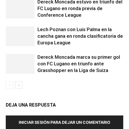
Dereck Moncada estuvo en triunfo del
FC Lugano en ronda previa de
Conference League
Lech Poznan con Luis Palma en la
cancha gana en ronda clasificatoria de
Europa League
Dereck Moncada marca su primer gol
con FC Lugano en triunfo ante
Grasshopper en la Liga de Suiza
DEJA UNA RESPUESTA
INICIAR SESIÓN PARA DEJAR UN COMENTARIO