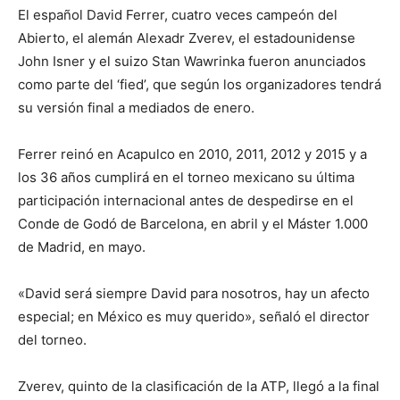
El español David Ferrer, cuatro veces campeón del
Abierto, el alemán Alexadr Zverev, el estadounidense
John Isner y el suizo Stan Wawrinka fueron anunciados
como parte del ‘fied’, que según los organizadores tendrá
su versión final a mediados de enero.
Ferrer reinó en Acapulco en 2010, 2011, 2012 y 2015 y a
los 36 años cumplirá en el torneo mexicano su última
participación internacional antes de despedirse en el
Conde de Godó de Barcelona, en abril y el Máster 1.000
de Madrid, en mayo.
«David será siempre David para nosotros, hay un afecto
especial; en México es muy querido», señaló el director
del torneo.
Zverev, quinto de la clasificación de la ATP, llegó a la final