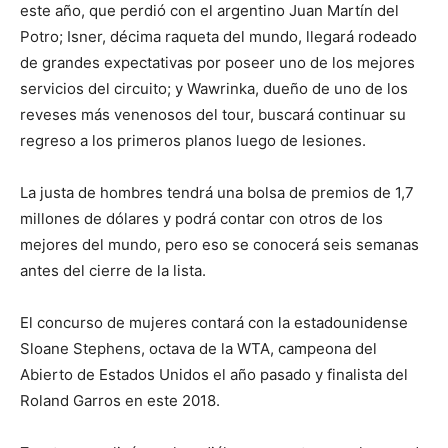
este año, que perdió con el argentino Juan Martín del
Potro; Isner, décima raqueta del mundo, llegará rodeado
de grandes expectativas por poseer uno de los mejores
servicios del circuito; y Wawrinka, dueño de uno de los
reveses más venenosos del tour, buscará continuar su
regreso a los primeros planos luego de lesiones.
La justa de hombres tendrá una bolsa de premios de 1,7
millones de dólares y podrá contar con otros de los
mejores del mundo, pero eso se conocerá seis semanas
antes del cierre de la lista.
El concurso de mujeres contará con la estadounidense
Sloane Stephens, octava de la WTA, campeona del
Abierto de Estados Unidos el año pasado y finalista del
Roland Garros en este 2018.