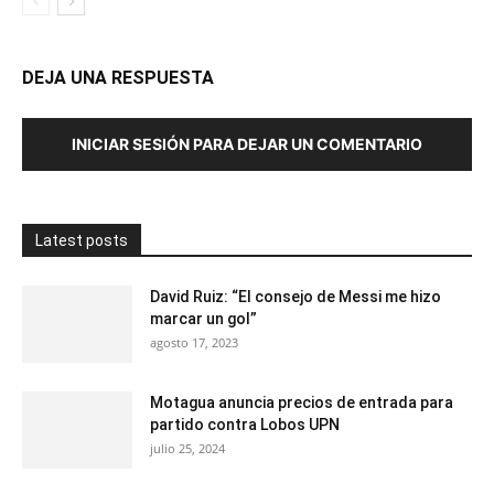
DEJA UNA RESPUESTA
INICIAR SESIÓN PARA DEJAR UN COMENTARIO
Latest posts
David Ruiz: “El consejo de Messi me hizo
marcar un gol”
agosto 17, 2023
Motagua anuncia precios de entrada para
partido contra Lobos UPN
julio 25, 2024