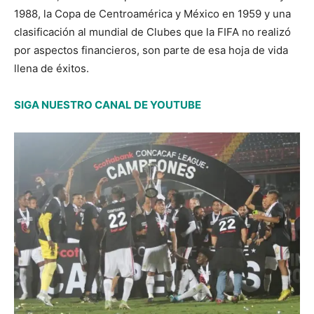
1988, la Copa de Centroamérica y México en 1959 y una
clasificación al mundial de Clubes que la FIFA no realizó
por aspectos financieros, son parte de esa hoja de vida
llena de éxitos.
SIGA NUESTRO CANAL DE YOUTUBE