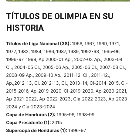
TÍTULOS DE OLIMPIA EN SU
HISTORIA
Títulos de Liga Nacional (38):
1966, 1967, 1969, 1971,
1977, 1982, 1984, 1986, 1987, 1989, 1992-93, 1995-96,
1996-97, 1999, Ap 2000-01 Ap., 2002-03 Ap., 2003-04
Cl., 2004-05 Cl., 2005-06 Ap., 2005-06 Cl., 2007-08 Cl.,
2008-09 Ap., 2009-10 Ap., 2011-12, Cl., 2011-12.,
Ap.,2012-13, Cl. 2012-13, Cl., 2013-14, Cl-2014-2015, Cl-
2015-2016, Ap-2019-2020, Cl-2019-2020. Ap-2020-2021,
Ap-2021-2022, Ap-2022-2023, Cla-2022-2023, Ap-2023-
2024 y Cla-2023-2024
Copa de Honduras (2):
1995-96, 1998-99
Copa Presidente (1):
2015
Supercopa de Honduras (1):
1996-97