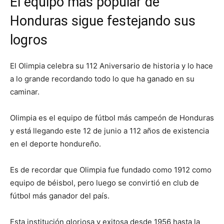
El equipo más popular de
Honduras sigue festejando sus
logros
El Olimpia celebra su 112 Aniversario de historia y lo hace
a lo grande recordando todo lo que ha ganado en su
caminar.
Olimpia es el equipo de fútbol más campeón de Honduras
y está llegando este 12 de junio a 112 años de existencia
en el deporte hondureño.
Es de recordar que Olimpia fue fundado como 1912 como
equipo de béisbol, pero luego se convirtió en club de
fútbol más ganador del país.
Esta institución gloriosa y exitosa desde 1956 hasta la