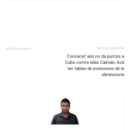
Artículo siguiente
Artículo anterior
Concacaf aún no da puntos a
Cuba contra Islas Caimán; Acá
las tablas de posiciones de la
eliminatoria