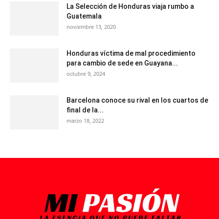
La Selección de Honduras viaja rumbo a
Guatemala
noviembre 13, 2020
Honduras víctima de mal procedimiento
para cambio de sede en Guayana...
octubre 9, 2024
Barcelona conoce su rival en los cuartos de
final de la...
marzo 18, 2022