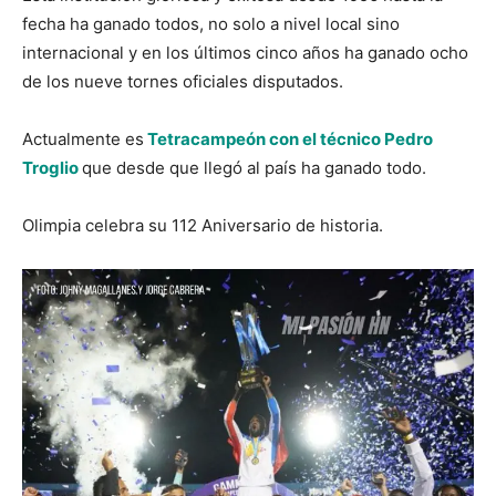
fecha ha ganado todos, no solo a nivel local sino
internacional y en los últimos cinco años ha ganado ocho
de los nueve tornes oficiales disputados.
Actualmente es
Tetracampeón con el técnico Pedro
Troglio
que desde que llegó al país ha ganado todo.
Olimpia celebra su 112 Aniversario de historia.