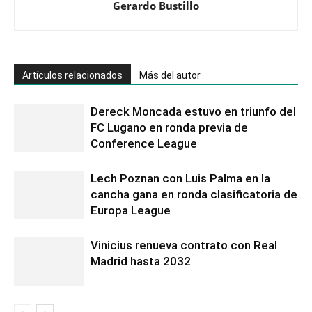
Gerardo Bustillo
Artículos relacionados
Más del autor
Dereck Moncada estuvo en triunfo del
FC Lugano en ronda previa de
Conference League
Lech Poznan con Luis Palma en la
cancha gana en ronda clasificatoria de
Europa League
Vinicius renueva contrato con Real
Madrid hasta 2032