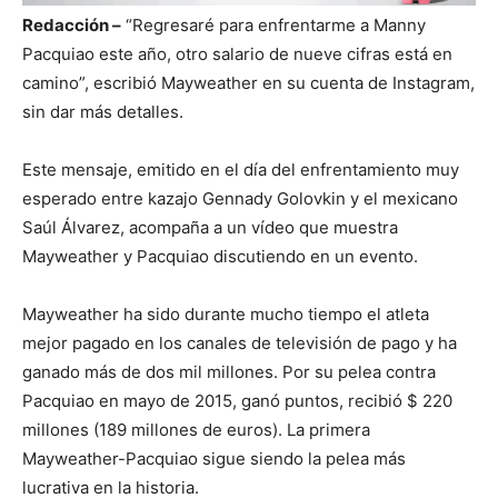
Redacción –
“Regresaré para enfrentarme a Manny
Pacquiao este año, otro salario de nueve cifras está en
camino”, escribió Mayweather en su cuenta de Instagram,
sin dar más detalles.
Este mensaje, emitido en el día del enfrentamiento muy
esperado entre kazajo Gennady Golovkin y el mexicano
Saúl Álvarez, acompaña a un vídeo que muestra
Mayweather y Pacquiao discutiendo en un evento.
Mayweather ha sido durante mucho tiempo el atleta
mejor pagado en los canales de televisión de pago y ha
ganado más de dos mil millones. Por su pelea contra
Pacquiao en mayo de 2015, ganó puntos, recibió $ 220
millones (189 millones de euros). La primera
Mayweather-Pacquiao sigue siendo la pelea más
lucrativa en la historia.