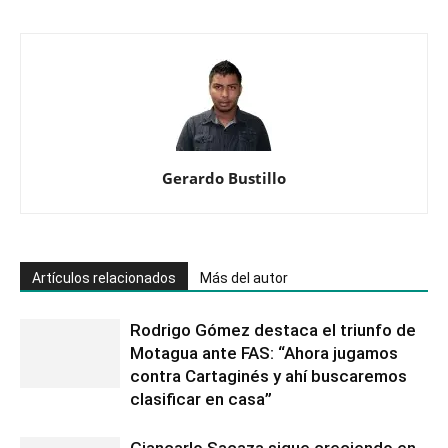
Gerardo Bustillo
Artículos relacionados
Más del autor
Rodrigo Gómez destaca el triunfo de
Motagua ante FAS: “Ahora jugamos
contra Cartaginés y ahí buscaremos
clasificar en casa”