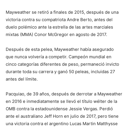
Mayweather se retiró a finales de 2015, después de una
victoria contra su compatriota Andre Berto, antes del
duelo polémico ante la estrella de las artes marciales
mixtas (MMA) Conor McGregor en agosto de 2017.
Después de esta pelea, Mayweather había asegurado
que nunca volvería a competir. Campeón mundial en
cinco categorías diferentes de peso, permaneció invicto
durante toda su carrera y ganó 50 peleas, incluidas 27
antes del límite.
Pacquiao, de 39 años, después de derrotar a Mayweather
en 2016 e inmediatamente se llevó el título wélter de la
OMB contra la estadounidense Jessie Vergas. Perdió
ante el australiano Jeff Horn en julio de 2017, pero tiene
una victoria contra el argentino Lucas Martin Matthysse