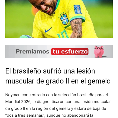
El brasileño sufrió una lesión
muscular de grado II en el gemelo
Neymar, concentrado con la selección brasileña para el
Mundial 2026, le diagnosticaron con una lesión muscular
de grado II en la región del gemelo y estará de baja de
“dos a tres semanas”, aunque no abandonará la