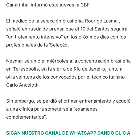
Canarinha, informó este jueves la CBF.
El médico de la selección brasileña, Rodrigo Lasmar,
señaló en rueda de prensa que el 10 del Santos seguirá
“un tratamiento intensivo” en los próximos días con los
profesionales de la ‘Seleção’.
Neymar se unió el miércoles a la concentración brasileña
en Teresópolis, en la sierra de Río de Janeiro, junto a
otra veintena de los convocados por el técnico italiano
Carlo Ancelotti.
Sin embargo, se perdió el primer entrenamiento y acudió
a una clínica para someterse a “exámenes
complementarios”.
SIGAN NUESTRO CANAL DE WHATSAPP DANDO CLIC A