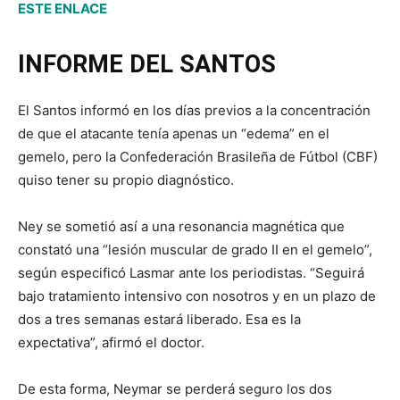
ESTE ENLACE
INFORME DEL SANTOS
El Santos informó en los días previos a la concentración
de que el atacante tenía apenas un “edema” en el
gemelo, pero la Confederación Brasileña de Fútbol (CBF)
quiso tener su propio diagnóstico.
Ney se sometió así a una resonancia magnética que
constató una “lesión muscular de grado II en el gemelo”,
según especificó Lasmar ante los periodistas. “Seguirá
bajo tratamiento intensivo con nosotros y en un plazo de
dos a tres semanas estará liberado. Esa es la
expectativa”, afirmó el doctor.
De esta forma, Neymar se perderá seguro los dos