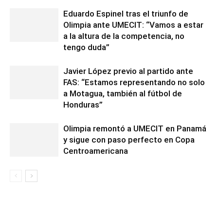
Eduardo Espinel tras el triunfo de
Olimpia ante UMECIT: “Vamos a estar
a la altura de la competencia, no
tengo duda”
Javier López previo al partido ante
FAS: “Estamos representando no solo
a Motagua, también al fútbol de
Honduras”
Olimpia remontó a UMECIT en Panamá
y sigue con paso perfecto en Copa
Centroamericana