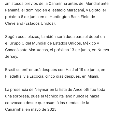
amistosos previos de la Canarinha antes del Mundial ante
Panamá, el domingo en el estadio Maracaná, y Egipto, el
próximo 6 de junio en el Huntington Bank Field de
Cleveland (Estados Unidos).
Según esos plazos, también será duda para el debut en
el Grupo C del Mundial de Estados Unidos, México y
Canadá ante Marruecos, el próximo 13 de junio, en Nueva
Jersey.
Brasil se enfrentará después con Haití el 19 de junio, en
Filadelfia, y a Escocia, cinco días después, en Miami.
La presencia de Neymar en la lista de Ancelotti fue toda
una sorpresa, pues el técnico italiano nunca le había
convocado desde que asumió las riendas de la
Canarinha, en mayo de 2025.