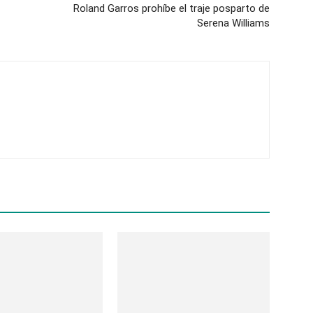
Roland Garros prohíbe el traje posparto de
Serena Williams