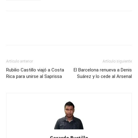
Artículo anterior
Artículo siguiente
Rubilio Castillo viajó a Costa
El Barcelona renueva a Denis
Rica para unirse al Saprissa
Suárez y lo cede al Arsenal
Gerardo Bustillo