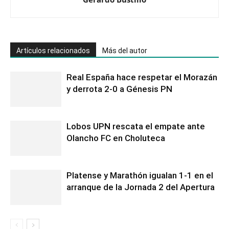
Artículos relacionados
Más del autor
Real España hace respetar el Morazán
y derrota 2-0 a Génesis PN
Lobos UPN rescata el empate ante
Olancho FC en Choluteca
Platense y Marathón igualan 1-1 en el
arranque de la Jornada 2 del Apertura