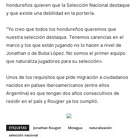
hondureños quieren que la Selección Nacional destaque
y que existe una debilidad en la portería.
“Yo creo que todos los hondureños queremos que
nuestra selección destaque. Tenemos carencias en el
marco y los que están jugando no lo hacen a nivel de
Jonathan o de Buba López. No somos el primer equipo
que naturaliza jugadores para su selección».
Unos de los requisitos que pide migración a ciudadanos
nacidos en países iberoamericanos (entre ellos
Argentina) es que tengan dos años consecutivos de
residir en el país y Rougier ya los cumplió.
ETIQUETAS
Jonathan Rougier
Motagua
naturalización
selección nacional