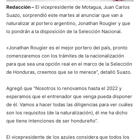
Redacción –
El vicepresidente de Motagua, Juan Carlos
Suazo, sorprendió este martes al anunciar que van a
naturalizar al portero argentino, Jonathan Rougier y que
lo pondrán a la disposición de la Selección Nacional.
«Jonathan Rougier es el mejor portero del país, pronto
comenzaremos con los trámites de la nacionalización
para que sea una opción real en el marco de la Selección
de Honduras, creemos que se lo merece”, detalló Suazo.
Agregó que “Nosotros lo renovamos hasta el 2022 y
esperamos que el entrenador que venga pueda disponer
de él. Vamos a hacer todas las diligencias para ver cuáles
son los requisitos (de la naturalización), él me ha dicho
que tiene intenciones de ser hondureño”.
El vicepresidente de los azules considera que todos los