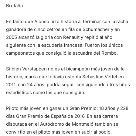
Bretaña.
En tanto que Alonso hizo historia al terminar con la racha
ganadora de cinco cetros en fila de Schumacher y en
2005 alcanzó la gloria con Renault y repitió al año
siguiente con la escudería francesa. Fueron los únicos
campeonatos que consiguió la escuadra del Rombo.
Si bien Verstappen no es el bicampeón más joven de la
historia, marca que todavía ostenta Sebastian Vettel en
2011, con 24 años, podría seguir consiguiendo otros hitos
estadísticos como los que consiguió:
Piloto más joven en ganar un Gran Premio: 18 años y 228
días Gran Premio de España de 2016. En esa carrera
disputada en el Autódromo de Montmeló también se
convirtió en el piloto más joven en subir al podio.