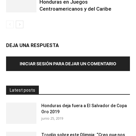
Honduras en Juegos
Centroamericanos y del Caribe
DEJA UNA RESPUESTA
INICIAR SESIÓN PARA DEJAR UN COMENTARIO
Latest posts
Honduras deja fuera a El Salvador de Copa
Oro 2019
junio 25, 2019
Troglio sobre este Olimpia: “Creo que nos