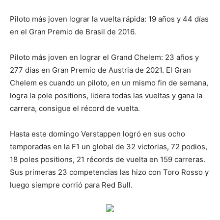
Piloto más joven lograr la vuelta rápida: 19 años y 44 días
en el Gran Premio de Brasil de 2016.
Piloto más joven en lograr el Grand Chelem: 23 años y
277 días en Gran Premio de Austria de 2021. El Gran
Chelem es cuando un piloto, en un mismo fin de semana,
logra la pole positions, lidera todas las vueltas y gana la
carrera, consigue el récord de vuelta.
Hasta este domingo Verstappen logró en sus ocho
temporadas en la F1 un global de 32 victorias, 72 podios,
18 poles positions, 21 récords de vuelta en 159 carreras.
Sus primeras 23 competencias las hizo con Toro Rosso y
luego siempre corrió para Red Bull.