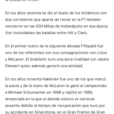
En los años sesenta se dio el duelo de los británicos con
dos corredores que aparte de reinar en la F1 también
vencieron en las 500 Millas de Indianápolis en esa época.
Son inolvidables las batallas entre Hill y Clark.
En el primer lustro de la siguiente década Fittipaldi fue
uno de los referentes con sus consagraciones con Lotus
y McLaren. El brasileño tuvo una dura rivalidad con Jackie
Stewart quien además generó una amistad.
En los años noventa Hakkinen fue uno de los que marcó
la pauta y de la mano de McLaren le ganó el campeonato
a Michael Schumacher en 1998 y repitió en 1999,
temporada en la que el alemán estuvo xx carreras
ausente debido al tiempo de recuperación que tuvo por
su accidente en Silverstone, en el Gran Premio de Gran