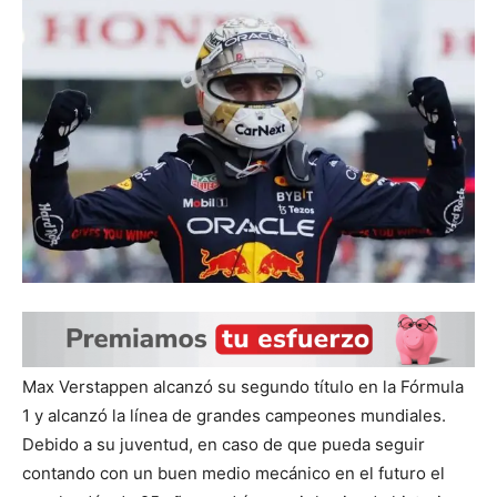
Max Verstappen alcanzó su segundo título en la Fórmula
1 y alcanzó la línea de grandes campeones mundiales.
Debido a su juventud, en caso de que pueda seguir
contando con un buen medio mecánico en el futuro el