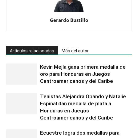
Gerardo Bustillo
Artículos relacionados
Más del autor
Kevin Mejía gana primera medalla de
oro para Honduras en Juegos
Centroamericanos y del Caribe
Tenistas Alejandra Obando y Natalie
Espinal dan medalla de plata a
Honduras en Juegos
Centroamericanos y del Caribe
Ecuestre logra dos medallas para