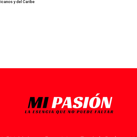
canos y del Caribe