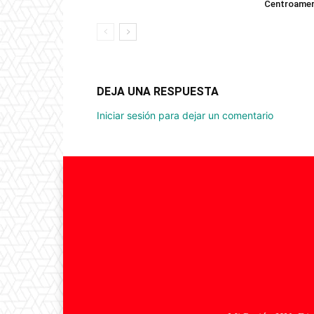
Centroameri
DEJA UNA RESPUESTA
Iniciar sesión para dejar un comentario