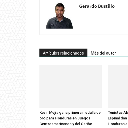
Gerardo Bustillo
Artículos relacionados
Más del autor
Kevin Mejía gana primera medalla de
Tenistas Al
oro para Honduras en Juegos
Espinal dan
Centroamericanos y del Caribe
Honduras e