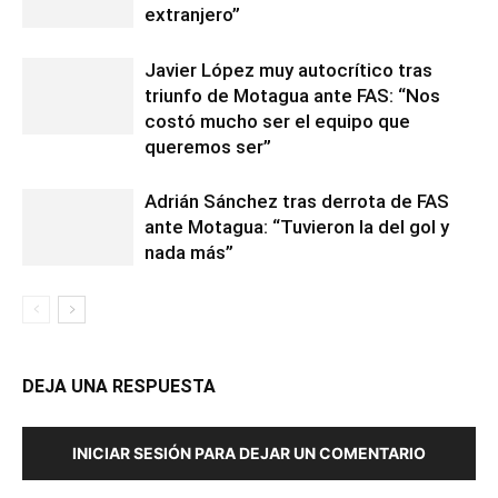
extranjero”
Javier López muy autocrítico tras
triunfo de Motagua ante FAS: “Nos
costó mucho ser el equipo que
queremos ser”
Adrián Sánchez tras derrota de FAS
ante Motagua: “Tuvieron la del gol y
nada más”
DEJA UNA RESPUESTA
INICIAR SESIÓN PARA DEJAR UN COMENTARIO