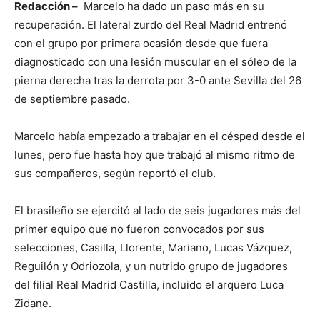
Redacción –
Marcelo ha dado un paso más en su
recuperación. El lateral zurdo del Real Madrid entrenó
con el grupo por primera ocasión desde que fuera
diagnosticado con una lesión muscular en el sóleo de la
pierna derecha tras la derrota por 3-0 ante Sevilla del 26
de septiembre pasado.
Marcelo había empezado a trabajar en el césped desde el
lunes, pero fue hasta hoy que trabajó al mismo ritmo de
sus compañeros, según reportó el club.
El brasileño se ejercitó al lado de seis jugadores más del
primer equipo que no fueron convocados por sus
selecciones, Casilla, Llorente, Mariano, Lucas Vázquez,
Reguilón y Odriozola, y un nutrido grupo de jugadores
del filial Real Madrid Castilla, incluido el arquero Luca
Zidane.