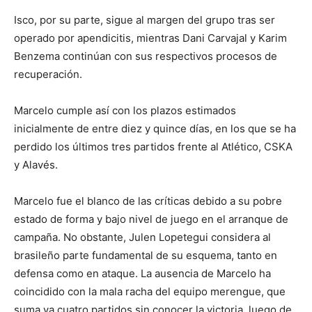
Isco, por su parte, sigue al margen del grupo tras ser
operado por apendicitis, mientras Dani Carvajal y Karim
Benzema continúan con sus respectivos procesos de
recuperación.
Marcelo cumple así con los plazos estimados
inicialmente de entre diez y quince días, en los que se ha
perdido los últimos tres partidos frente al Atlético, CSKA
y Alavés.
Marcelo fue el blanco de las críticas debido a su pobre
estado de forma y bajo nivel de juego en el arranque de
campaña. No obstante, Julen Lopetegui considera al
brasileño parte fundamental de su esquema, tanto en
defensa como en ataque. La ausencia de Marcelo ha
coincidido con la mala racha del equipo merengue, que
suma ya cuatro partidos sin conocer la victoria, luego de