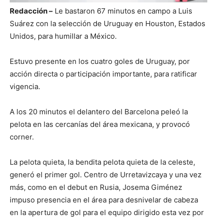
Redacción –
Le bastaron 67 minutos en campo a Luis
Suárez con la selección de Uruguay en Houston, Estados
Unidos, para humillar a México.
Estuvo presente en los cuatro goles de Uruguay, por
acción directa o participación importante, para ratificar
vigencia.
A los 20 minutos el delantero del Barcelona peleó la
pelota en las cercanías del área mexicana, y provocó
corner.
La pelota quieta, la bendita pelota quieta de la celeste,
generó el primer gol. Centro de Urretavizcaya y una vez
más, como en el debut en Rusia, Josema Giménez
impuso presencia en el área para desnivelar de cabeza
en la apertura de gol para el equipo dirigido esta vez por