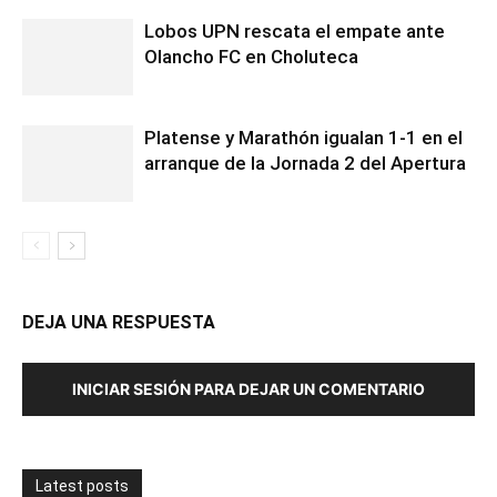
Lobos UPN rescata el empate ante
Olancho FC en Choluteca
Platense y Marathón igualan 1-1 en el
arranque de la Jornada 2 del Apertura
DEJA UNA RESPUESTA
INICIAR SESIÓN PARA DEJAR UN COMENTARIO
Latest posts