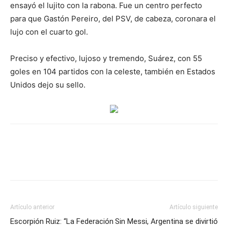
ensayó el lujito con la rabona. Fue un centro perfecto
para que Gastón Pereiro, del PSV, de cabeza, coronara el
lujo con el cuarto gol.
Preciso y efectivo, lujoso y tremendo, Suárez, con 55
goles en 104 partidos con la celeste, también en Estados
Unidos dejo su sello.
Artículo anterior
Artículo siguiente
Escorpión Ruiz: “La Federación
Sin Messi, Argentina se divirtió