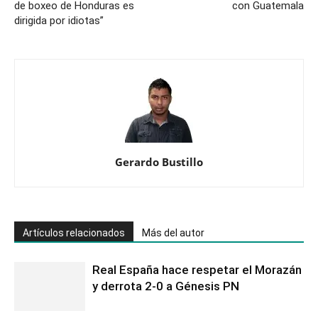
de boxeo de Honduras es
con Guatemala
dirigida por idiotas”
Gerardo Bustillo
Artículos relacionados
Más del autor
Real España hace respetar el Morazán
y derrota 2-0 a Génesis PN