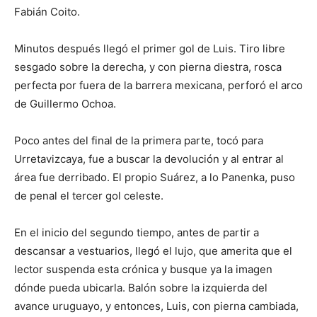
Fabián Coito.
Minutos después llegó el primer gol de Luis. Tiro libre
sesgado sobre la derecha, y con pierna diestra, rosca
perfecta por fuera de la barrera mexicana, perforó el arco
de Guillermo Ochoa.
Poco antes del final de la primera parte, tocó para
Urretavizcaya, fue a buscar la devolución y al entrar al
área fue derribado. El propio Suárez, a lo Panenka, puso
de penal el tercer gol celeste.
En el inicio del segundo tiempo, antes de partir a
descansar a vestuarios, llegó el lujo, que amerita que el
lector suspenda esta crónica y busque ya la imagen
dónde pueda ubicarla. Balón sobre la izquierda del
avance uruguayo, y entonces, Luis, con pierna cambiada,