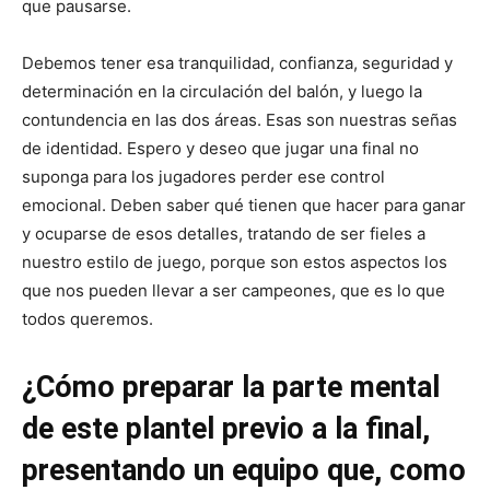
que pausarse.
Debemos tener esa tranquilidad, confianza, seguridad y
determinación en la circulación del balón, y luego la
contundencia en las dos áreas. Esas son nuestras señas
de identidad. Espero y deseo que jugar una final no
suponga para los jugadores perder ese control
emocional. Deben saber qué tienen que hacer para ganar
y ocuparse de esos detalles, tratando de ser fieles a
nuestro estilo de juego, porque son estos aspectos los
que nos pueden llevar a ser campeones, que es lo que
todos queremos.
¿Cómo preparar la parte mental
de este plantel previo a la final,
presentando un equipo que, como