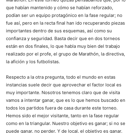
que habían mantenido y cómo se habían reforzado,
podían ser un equipo protagónico en la fase regular; no
fue así, pero en la recta final han ido recuperando piezas
importantes dentro de sus esquemas, así como su
confianza y seguridad. Basta decir que en dos torneos
están en dos finales, lo que habla muy bien del trabajo
realizado por el profe, el grupo de Marathón, la directiva,
la afición y los futbolistas.
Respecto a la otra pregunta, todo el mundo en estas
instancias suele decir que aprovechar el factor local es
muy importante. Nosotros tenemos claro que de visita
vamos a intentar ganar, que es lo que hemos buscado en
todos los partidos fuera de casa durante este torneo.
Hemos sido el mejor visitante, tanto en la fase regular
como en la triangular. Nuestro objetivo es ganar; si no se
puede ganar, no perder. Y de local, el objetivo es ganar.