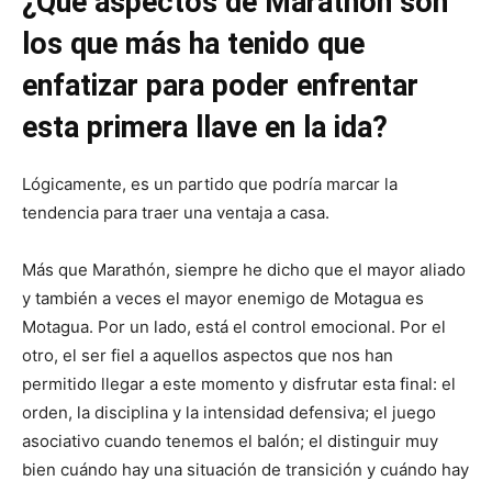
¿Qué aspectos de Marathón son
los que más ha tenido que
enfatizar para poder enfrentar
esta primera llave en la ida?
Lógicamente, es un partido que podría marcar la
tendencia para traer una ventaja a casa.
Más que Marathón, siempre he dicho que el mayor aliado
y también a veces el mayor enemigo de Motagua es
Motagua. Por un lado, está el control emocional. Por el
otro, el ser fiel a aquellos aspectos que nos han
permitido llegar a este momento y disfrutar esta final: el
orden, la disciplina y la intensidad defensiva; el juego
asociativo cuando tenemos el balón; el distinguir muy
bien cuándo hay una situación de transición y cuándo hay