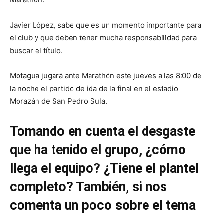
Javier López, sabe que es un momento importante para
el club y que deben tener mucha responsabilidad para
buscar el título.
Motagua jugará ante Marathón este jueves a las 8:00 de
la noche el partido de ida de la final en el estadio
Morazán de San Pedro Sula.
Tomando en cuenta el desgaste
que ha tenido el grupo, ¿cómo
llega el equipo? ¿Tiene el plantel
completo? También, si nos
comenta un poco sobre el tema