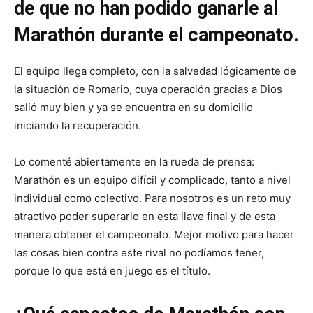
de que no han podido ganarle al
Marathón durante el campeonato.
El equipo llega completo, con la salvedad lógicamente de
la situación de Romario, cuya operación gracias a Dios
salió muy bien y ya se encuentra en su domicilio
iniciando la recuperación.
Lo comenté abiertamente en la rueda de prensa:
Marathón es un equipo difícil y complicado, tanto a nivel
individual como colectivo. Para nosotros es un reto muy
atractivo poder superarlo en esta llave final y de esta
manera obtener el campeonato. Mejor motivo para hacer
las cosas bien contra este rival no podíamos tener,
porque lo que está en juego es el título.