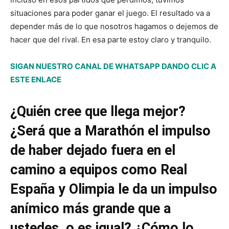
situaciones para poder ganar el juego. El resultado va a
depender más de lo que nosotros hagamos o dejemos de
hacer que del rival. En esa parte estoy claro y tranquilo.
SIGAN NUESTRO CANAL DE WHATSAPP DANDO CLIC A
ESTE ENLACE
¿Quién cree que llega mejor?
¿Será que a Marathón el impulso
de haber dejado fuera en el
camino a equipos como Real
España y Olimpia le da un impulso
anímico más grande que a
ustedes, o es igual? ¿Cómo lo