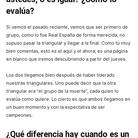
evalúa?
Si vemos el pasado reciente, vemos que ser primero de
grupo, como lo fue Real España de forma merecida, no
supuso pasar la triangular y llegar a la final. Como tú muy
bien comentas, esto es el aquí y el ahora; es una página
en blanco que iremos descubriendo a partir del jueves.
Los dos llegamos bien después de haber liderado
nuestras triangulares. Uno puede decir que la otra
triangular era “el grupo de la muerte”, cada quien lo
evalúa como quiere. Lo cierto es que ambos llegamos en
un buen momento y con la expectativa de ser
campeones.
¿Qué diferencia hay cuando es un