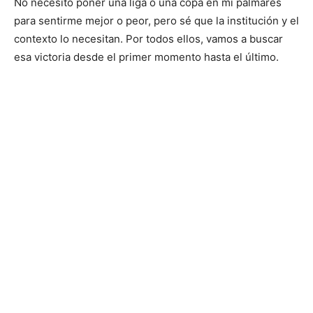
No necesito poner una liga o una copa en mi palmarés
para sentirme mejor o peor, pero sé que la institución y el
contexto lo necesitan. Por todos ellos, vamos a buscar
esa victoria desde el primer momento hasta el último.