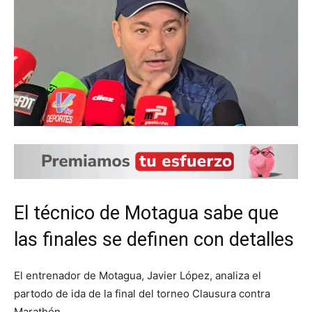
El técnico de Motagua sabe que
las finales se definen con detalles
El entrenador de Motagua, Javier López, analiza el
partodo de ida de la final del torneo Clausura contra
Marathón.