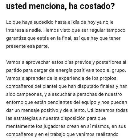
usted menciona, ha costado?
Lo que haya sucedido hasta el día de hoy ya no le
interesa a nadie. Hemos visto que ser regular tampoco
garantiza que estés en la final, así que hay que tener
presente esa parte.
Vamos a aprovechar estos días previos y posteriores al
partido para cargar de energía positiva a todo el grupo.
Vamos a aprender de la experiencia de los propios
compañeros del plantel que han disputado finales y han
sido campeones, y a escuchar a personas de nuestro
entorno que están pendientes del equipo y nos pueden
dar un mensaje positivo y de aliento. Utilizaremos todas
las estrategias a nuestra disposición para que
mentalmente los jugadores crean en sí mismos, en sus
compañeros y en el trabajo que venimos realizando