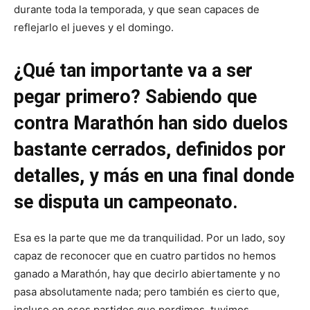
durante toda la temporada, y que sean capaces de
reflejarlo el jueves y el domingo.
¿Qué tan importante va a ser
pegar primero? Sabiendo que
contra Marathón han sido duelos
bastante cerrados, definidos por
detalles, y más en una final donde
se disputa un campeonato.
Esa es la parte que me da tranquilidad. Por un lado, soy
capaz de reconocer que en cuatro partidos no hemos
ganado a Marathón, hay que decirlo abiertamente y no
pasa absolutamente nada; pero también es cierto que,
incluso en esos partidos que perdimos, tuvimos