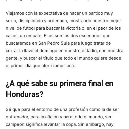
Viajamos con la expectativa de hacer un partido muy
serio, disciplinado y ordenado, mostrando nuestro mejor
nivel de fútbol para buscar la victoria o, en el peor de los
casos, un empate. Esos son los dos escenarios que
buscaremos en San Pedro Sula para luego tratar de
cerrar la llave el domingo en nuestro estadio, con nuestra
gente, y buscar el título que todo el mundo quiere desde
el primer día que aterrizamos acá.
¿A qué sabe su primera final en
Honduras?
Sé que para el entorno de una profesión como la de ser
entrenador, para la afición y para todo el mundo, ser
campeón significa levantar la copa. Sin embargo, hay