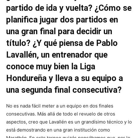
partido de ida y vuelta? ¿Cómo se
planifica jugar dos partidos en
una gran final para decidir un
título? ¿Y qué piensa de Pablo
Lavallén, un entrenador que
conoce muy bien la Liga
Hondureña y lleva a su equipo a
una segunda final consecutiva?
No es nada fácil meter a un equipo en dos finales
consecutivas. Más allá de todo el revuelo de otros
aspectos, creo que Lavallén es un grandísimo técnico y lo
está demostrando en una gran institución como
Marathón. En este torneo quizás pensábamos que, por lo