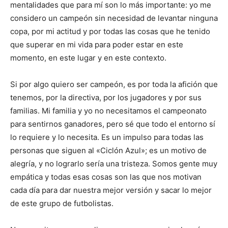
mentalidades que para mí son lo más importante: yo me
considero un campeón sin necesidad de levantar ninguna
copa, por mi actitud y por todas las cosas que he tenido
que superar en mi vida para poder estar en este
momento, en este lugar y en este contexto.
Si por algo quiero ser campeón, es por toda la afición que
tenemos, por la directiva, por los jugadores y por sus
familias. Mi familia y yo no necesitamos el campeonato
para sentirnos ganadores, pero sé que todo el entorno sí
lo requiere y lo necesita. Es un impulso para todas las
personas que siguen al «Ciclón Azul»; es un motivo de
alegría, y no lograrlo sería una tristeza. Somos gente muy
empática y todas esas cosas son las que nos motivan
cada día para dar nuestra mejor versión y sacar lo mejor
de este grupo de futbolistas.