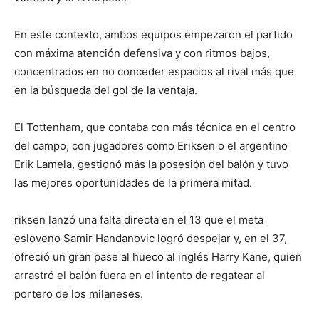
En este contexto, ambos equipos empezaron el partido
con máxima atención defensiva y con ritmos bajos,
concentrados en no conceder espacios al rival más que
en la búsqueda del gol de la ventaja.
El Tottenham, que contaba con más técnica en el centro
del campo, con jugadores como Eriksen o el argentino
Erik Lamela, gestionó más la posesión del balón y tuvo
las mejores oportunidades de la primera mitad.
riksen lanzó una falta directa en el 13 que el meta
esloveno Samir Handanovic logró despejar y, en el 37,
ofreció un gran pase al hueco al inglés Harry Kane, quien
arrastró el balón fuera en el intento de regatear al
portero de los milaneses.