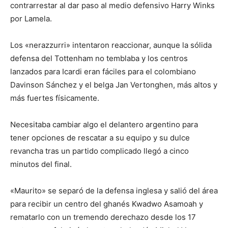
contrarrestar al dar paso al medio defensivo Harry Winks
por Lamela.
Los «nerazzurri» intentaron reaccionar, aunque la sólida
defensa del Tottenham no temblaba y los centros
lanzados para Icardi eran fáciles para el colombiano
Davinson Sánchez y el belga Jan Vertonghen, más altos y
más fuertes físicamente.
Necesitaba cambiar algo el delantero argentino para
tener opciones de rescatar a su equipo y su dulce
revancha tras un partido complicado llegó a cinco
minutos del final.
«Maurito» se separó de la defensa inglesa y salió del área
para recibir un centro del ghanés Kwadwo Asamoah y
rematarlo con un tremendo derechazo desde los 17