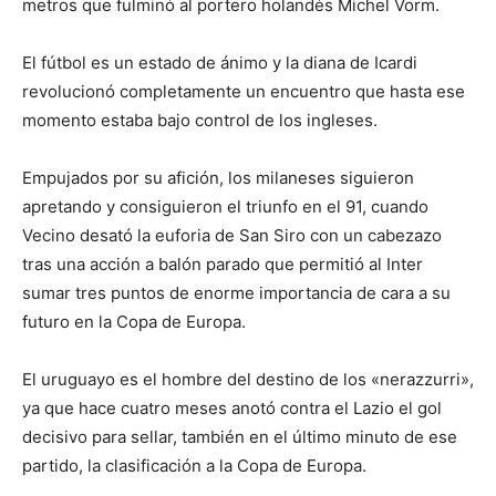
metros que fulminó al portero holandés Michel Vorm.
El fútbol es un estado de ánimo y la diana de Icardi
revolucionó completamente un encuentro que hasta ese
momento estaba bajo control de los ingleses.
Empujados por su afición, los milaneses siguieron
apretando y consiguieron el triunfo en el 91, cuando
Vecino desató la euforia de San Siro con un cabezazo
tras una acción a balón parado que permitió al Inter
sumar tres puntos de enorme importancia de cara a su
futuro en la Copa de Europa.
El uruguayo es el hombre del destino de los «nerazzurri»,
ya que hace cuatro meses anotó contra el Lazio el gol
decisivo para sellar, también en el último minuto de ese
partido, la clasificación a la Copa de Europa.