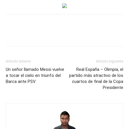
Artículo anterior
Artículo siguiente
Un señor llamado Messi vuelve
Real España – Olimpia, el
a tocar el cielo en triunfo del
partido más atractivo de los
Barca ante PSV
cuartos de final de la Copa
Presidente