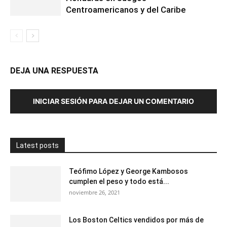
Centroamericanos y del Caribe
DEJA UNA RESPUESTA
INICIAR SESIÓN PARA DEJAR UN COMENTARIO
Latest posts
Teófimo López y George Kambosos
cumplen el peso y todo está...
noviembre 26, 2021
Los Boston Celtics vendidos por más de