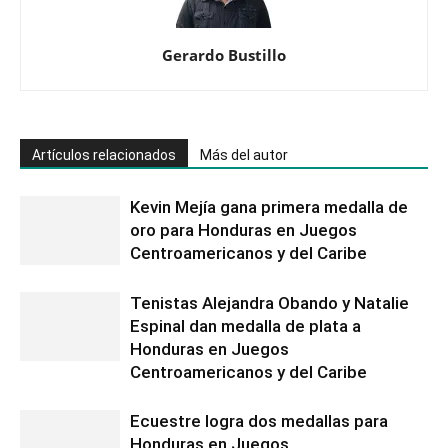
Gerardo Bustillo
Artículos relacionados
Más del autor
Kevin Mejía gana primera medalla de
oro para Honduras en Juegos
Centroamericanos y del Caribe
Tenistas Alejandra Obando y Natalie
Espinal dan medalla de plata a
Honduras en Juegos
Centroamericanos y del Caribe
Ecuestre logra dos medallas para
Honduras en Juegos