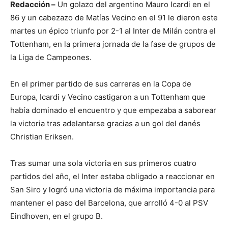
Redacción –
Un golazo del argentino Mauro Icardi en el
86 y un cabezazo de Matías Vecino en el 91 le dieron este
martes un épico triunfo por 2-1 al Inter de Milán contra el
Tottenham, en la primera jornada de la fase de grupos de
la Liga de Campeones.
En el primer partido de sus carreras en la Copa de
Europa, Icardi y Vecino castigaron a un Tottenham que
había dominado el encuentro y que empezaba a saborear
la victoria tras adelantarse gracias a un gol del danés
Christian Eriksen.
Tras sumar una sola victoria en sus primeros cuatro
partidos del año, el Inter estaba obligado a reaccionar en
San Siro y logró una victoria de máxima importancia para
mantener el paso del Barcelona, que arrolló 4-0 al PSV
Eindhoven, en el grupo B.