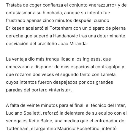
Trataba de coger confianza el conjunto «nerazzurro» y de
entusiasmar a su hinchada, aunque su intento fue
frustrado apenas cinco minutos después, cuando
Erikesen adelantó al Tottenham con un disparo de pierna
derecha que superó a Handanovic tras una determinante
desviación del brasileño Joao Miranda.
La ventaja dio más tranquilidad a los ingleses, que
empezaron a disponer de más espacios al contragolpe y
que rozaron dos veces el segundo tanto con Lamela,
cuyos intentos fueron despejados por dos grandes
paradas del portero «interista».
A falta de veinte minutos para el final, el técnico del Inter,
Luciano Spalletti, reforzó la delantera de su equipo con el
senegalés Keita Baldé, una medida que el entrenador del
Tottenham, el argentino Mauricio Pochettino, intentó