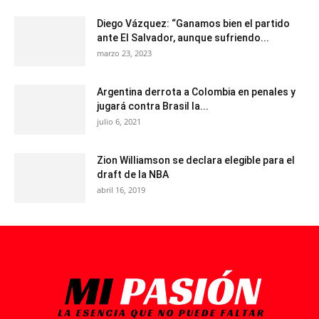
Diego Vázquez: “Ganamos bien el partido
ante El Salvador, aunque sufriendo...
marzo 23, 2023
Argentina derrota a Colombia en penales y
jugará contra Brasil la...
julio 6, 2021
Zion Williamson se declara elegible para el
draft de la NBA
abril 16, 2019