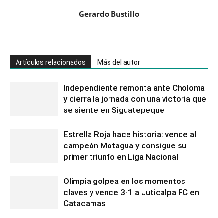
Gerardo Bustillo
Artículos relacionados
Más del autor
Independiente remonta ante Choloma
y cierra la jornada con una victoria que
se siente en Siguatepeque
Estrella Roja hace historia: vence al
campeón Motagua y consigue su
primer triunfo en Liga Nacional
Olimpia golpea en los momentos
claves y vence 3-1 a Juticalpa FC en
Catacamas