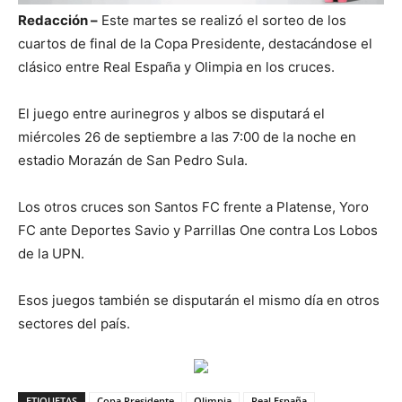
Redacción –
Este martes se realizó el sorteo de los
cuartos de final de la Copa Presidente, destacándose el
clásico entre Real España y Olimpia en los cruces.
El juego entre aurinegros y albos se disputará el
miércoles 26 de septiembre a las 7:00 de la noche en
estadio Morazán de San Pedro Sula.
Los otros cruces son Santos FC frente a Platense, Yoro
FC ante Deportes Savio y Parrillas One contra Los Lobos
de la UPN.
Esos juegos también se disputarán el mismo día en otros
sectores del país.
ETIQUETAS
Copa Presidente
Olimpia
Real España