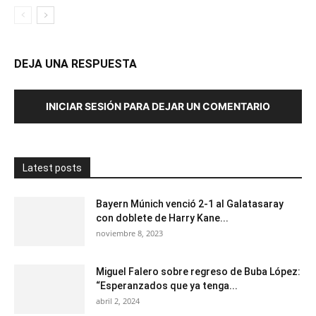
DEJA UNA RESPUESTA
INICIAR SESIÓN PARA DEJAR UN COMENTARIO
Latest posts
Bayern Múnich venció 2-1 al Galatasaray
con doblete de Harry Kane...
noviembre 8, 2023
Miguel Falero sobre regreso de Buba López:
“Esperanzados que ya tenga...
abril 2, 2024