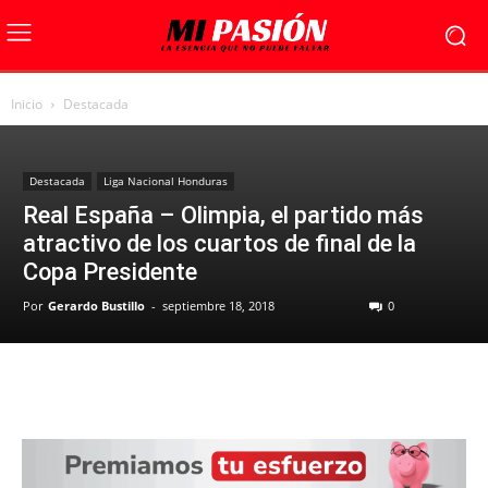
Inicio
Destacada
Destacada
Liga Nacional Honduras
Real España – Olimpia, el partido más
atractivo de los cuartos de final de la
Copa Presidente
Por
Gerardo Bustillo
-
septiembre 18, 2018
0