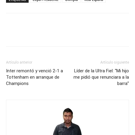
Artículo anterior
Artículo siguiente
Inter remontó y venció 2-1 a
Líder de la Ultra Fiel: “Mi hijo
Tottenham en arranque de
me pidió que renunciara a la
Champions
barra”