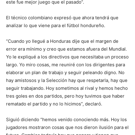
este fue mejor juego que el pasado”.
El técnico colombiano expresó que ahora tendrá que
analizar lo que viene para el fútbol hondureño.
“Cuando yo llegué a Honduras dije que el margen de
error era mínimo y creo que estamos afuera del Mundial.
Yo le expliqué a los directivos que necesitaba un proceso
largo. Yo miro cosas, me reuniré con los dirigentes para
elaborar un plan de trabajo y seguir peleando digno. No
hay amistosos y la Selección hay que respetarla, hay que
seguir trabajando. Hoy sometimos al rival y hemos hecho
tres goles en dos partidos, pero hoy tuvimos que haber
rematado el partido y no lo hicimos”, declaró.
Siguió diciendo “hemos venido conociendo más. Hoy los
jugadores mostraron cosas que nos dieron ilusión para el