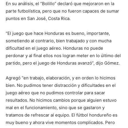
En su análisis, el “Bolillo” declaró que mejoraron en la
parte futbolística, pero que no fueron capaces de sumar
puntos en San José, Costa Rica.
“El juego que hace Honduras es bueno, importante,
sometiendo al contrario, bien trabajado y con mucha
dificultad en el juego aéreo. Honduras no puede
perdonar y al final ellos nos logran meter en lo último del
partido, pero el juego de Honduras avanzó”, dijo Gómez.
Agregó “en trabajo, elaboración, y en orden lo hicimos
bien. No pudimos tener distracción y dificultades en el
juego aéreo que no pudimos controlar para sacar
resultados. No hicimos cambios porque alguien estuvo
mal en el funcionamiento, sino que se gastaron y
tratamos de refrescar al equipo. El fútbol hondureño es
muy bueno y ahora vive momentos complicados. Pero