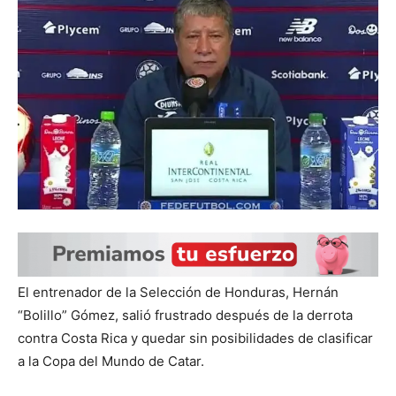
El entrenador de la Selección de Honduras, Hernán
“Bolillo” Gómez, salió frustrado después de la derrota
contra Costa Rica y quedar sin posibilidades de clasificar
a la Copa del Mundo de Catar.