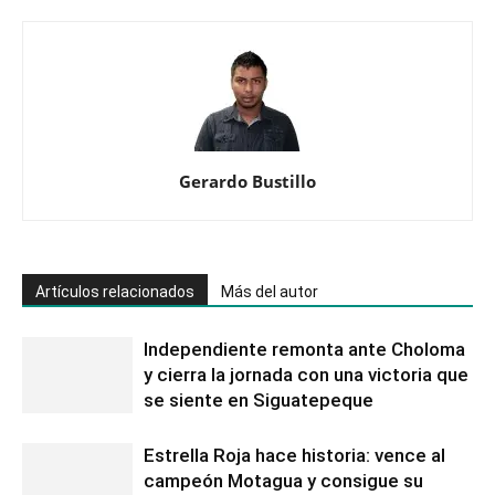
Gerardo Bustillo
Artículos relacionados
Más del autor
Independiente remonta ante Choloma
y cierra la jornada con una victoria que
se siente en Siguatepeque
Estrella Roja hace historia: vence al
campeón Motagua y consigue su