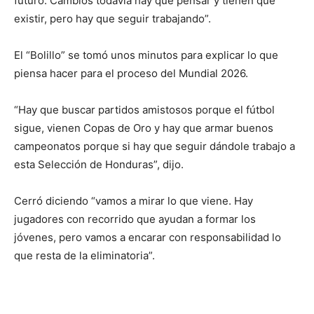
futuro. Cambios todavía hay que pensar y tienen que
existir, pero hay que seguir trabajando”.
El “Bolillo” se tomó unos minutos para explicar lo que
piensa hacer para el proceso del Mundial 2026.
“Hay que buscar partidos amistosos porque el fútbol
sigue, vienen Copas de Oro y hay que armar buenos
campeonatos porque si hay que seguir dándole trabajo a
esta Selección de Honduras”, dijo.
Cerró diciendo “vamos a mirar lo que viene. Hay
jugadores con recorrido que ayudan a formar los
jóvenes, pero vamos a encarar con responsabilidad lo
que resta de la eliminatoria”.