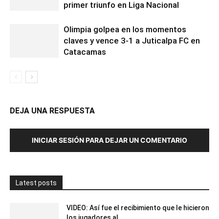
primer triunfo en Liga Nacional
Olimpia golpea en los momentos
claves y vence 3-1 a Juticalpa FC en
Catacamas
DEJA UNA RESPUESTA
INICIAR SESIÓN PARA DEJAR UN COMENTARIO
Latest posts
VIDEO: Así fue el recibimiento que le hicieron
los jugadores al...