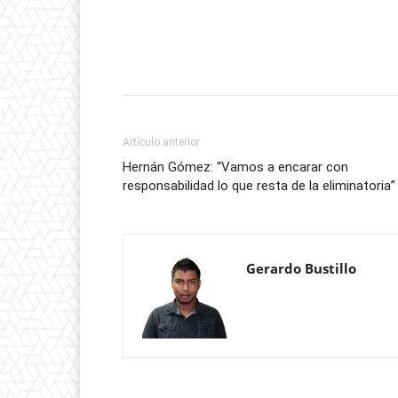
Artículo anterior
Hernán Gómez: “Vamos a encarar con
responsabilidad lo que resta de la eliminatoria”
Gerardo Bustillo