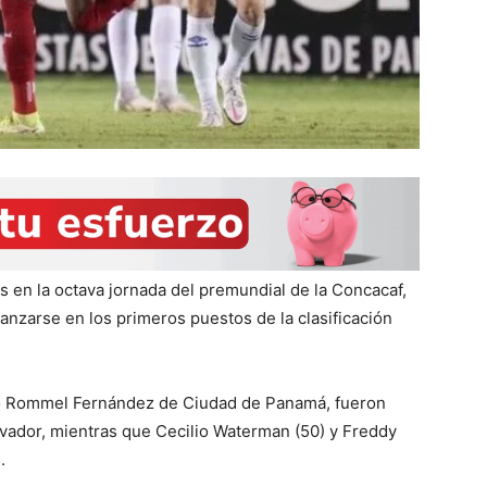
 en la octava jornada del premundial de la Concacaf,
ianzarse en los primeros puestos de la clasificación
dio Rommel Fernández de Ciudad de Panamá, fueron
lvador, mientras que Cecilio Waterman (50) y Freddy
.