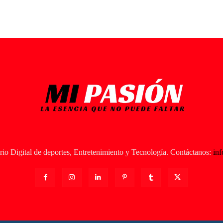
io Digital de deportes, Entretenimiento y Tecnología. Contáctanos:
in