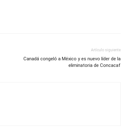
Artículo siguiente
Canadá congeló a México y es nuevo líder de la
eliminatoria de Concacaf