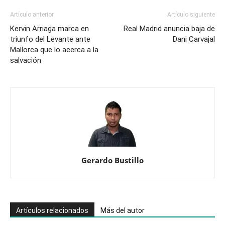
Artículo anterior
Artículo siguiente
Kervin Arriaga marca en
Real Madrid anuncia baja de
triunfo del Levante ante
Dani Carvajal
Mallorca que lo acerca a la
salvación
Gerardo Bustillo
Artículos relacionados
Más del autor