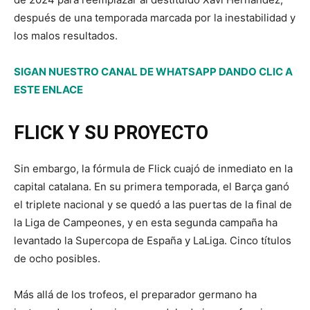
después de una temporada marcada por la inestabilidad y
los malos resultados.
SIGAN NUESTRO CANAL DE WHATSAPP DANDO CLIC A
ESTE ENLACE
FLICK Y SU PROYECTO
Sin embargo, la fórmula de Flick cuajó de inmediato en la
capital catalana. En su primera temporada, el Barça ganó
el triplete nacional y se quedó a las puertas de la final de
la Liga de Campeones, y en esta segunda campaña ha
levantado la Supercopa de España y LaLiga. Cinco títulos
de ocho posibles.
Más allá de los trofeos, el preparador germano ha