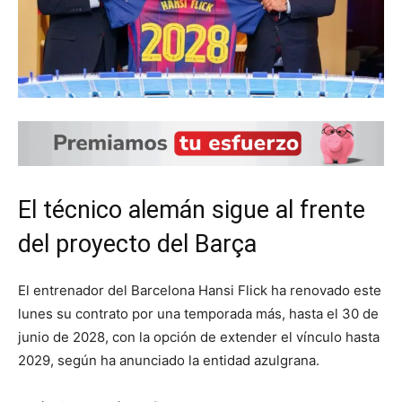
El técnico alemán sigue al frente
del proyecto del Barça
El entrenador del Barcelona Hansi Flick ha renovado este
lunes su contrato por una temporada más, hasta el 30 de
junio de 2028, con la opción de extender el vínculo hasta
2029, según ha anunciado la entidad azulgrana.