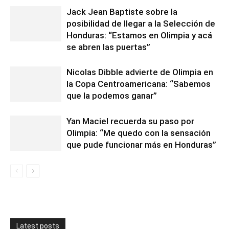
Jack Jean Baptiste sobre la
posibilidad de llegar a la Selección de
Honduras: “Estamos en Olimpia y acá
se abren las puertas”
Nicolas Dibble advierte de Olimpia en
la Copa Centroamericana: “Sabemos
que la podemos ganar”
Yan Maciel recuerda su paso por
Olimpia: “Me quedo con la sensación
que pude funcionar más en Honduras”
Latest posts