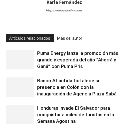
Karla Fernández
https://mipasionhn.com
Artículos relacionados
Más del autor
Puma Energy lanza la promoción más
grande y esperada del año “Ahorrá y
Ganá” con Puma Pris
Banco Atlántida fortalece su
presencia en Colón con la
inauguración de Agencia Plaza Sabá
Honduras invade El Salvador para
conquistar a miles de turistas en la
Semana Agostina