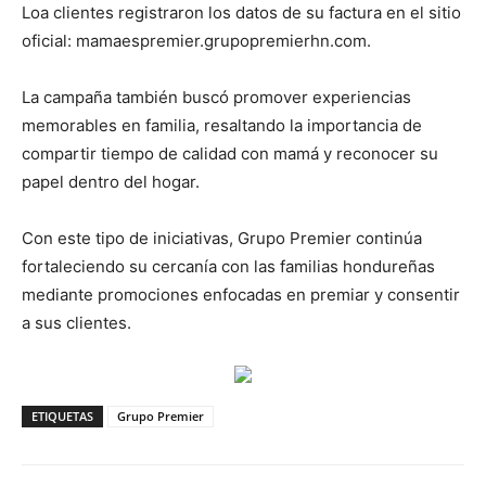
Loa clientes registraron los datos de su factura en el sitio
oficial: mamaespremier.grupopremierhn.com.
La campaña también buscó promover experiencias
memorables en familia, resaltando la importancia de
compartir tiempo de calidad con mamá y reconocer su
papel dentro del hogar.
Con este tipo de iniciativas, Grupo Premier continúa
fortaleciendo su cercanía con las familias hondureñas
mediante promociones enfocadas en premiar y consentir
a sus clientes.
ETIQUETAS
Grupo Premier