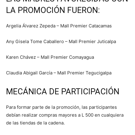
LA PROMOCIÓN FUERON:
Argelia Álvarez Zepeda – Mall Premier Catacamas
Any Gisela Tome Caballero – Mall Premier Juticalpa
Karen Chávez – Mall Premier Comayagua
Claudia Abigail García – Mall Premier Tegucigalpa
MECÁNICA DE PARTICIPACIÓN
Para formar parte de la promoción, las participantes
debían realizar compras mayores a L 500 en cualquiera
de las tiendas de la cadena.