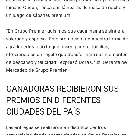
tamaño Queen, respaldar, lámparas de mesa de noche y
un juego de sábanas premium.
“En Grupo Premier quisimos que cada mamá se sintiera
valorada y especial. Esta promoción fue nuestra forma de
agradecerles todo lo que hacen por sus familias,
ofreciéndoles un regalo que transformara sus momentos
de descanso y felicidad”, expresó Dora Cruz, Gerente de
Mercadeo de Grupo Premier.
GANADORAS RECIBIERON SUS
PREMIOS EN DIFERENTES
CIUDADES DEL PAÍS
Las entregas se realizaron en distintos centros