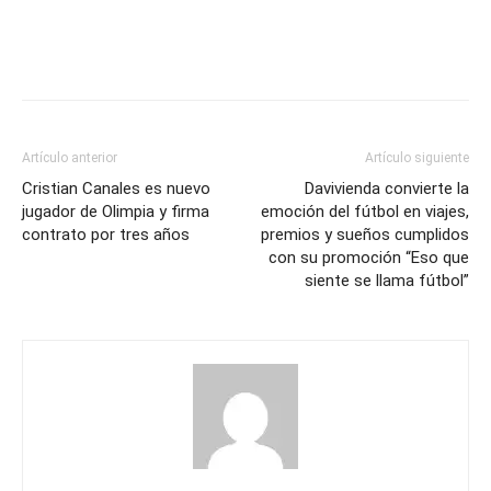
Artículo anterior
Artículo siguiente
Cristian Canales es nuevo
Davivienda convierte la
jugador de Olimpia y firma
emoción del fútbol en viajes,
contrato por tres años
premios y sueños cumplidos
con su promoción “Eso que
siente se llama fútbol”