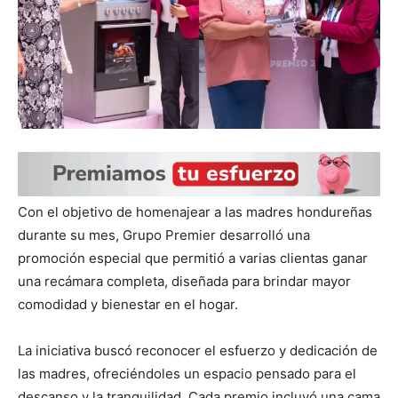
Con el objetivo de homenajear a las madres hondureñas
durante su mes, Grupo Premier desarrolló una
promoción especial que permitió a varias clientas ganar
una recámara completa, diseñada para brindar mayor
comodidad y bienestar en el hogar.
La iniciativa buscó reconocer el esfuerzo y dedicación de
las madres, ofreciéndoles un espacio pensado para el
descanso y la tranquilidad. Cada premio incluyó una cama