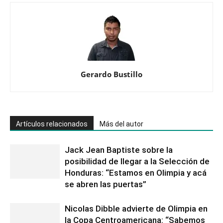
Gerardo Bustillo
Artículos relacionados
Más del autor
Jack Jean Baptiste sobre la
posibilidad de llegar a la Selección de
Honduras: “Estamos en Olimpia y acá
se abren las puertas”
Nicolas Dibble advierte de Olimpia en
la Copa Centroamericana: “Sabemos