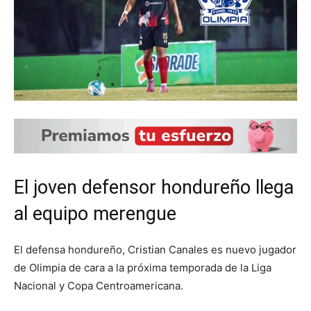
El joven defensor hondureño llega
al equipo merengue
El defensa hondureño, Cristian Canales es nuevo jugador
de Olimpia de cara a la próxima temporada de la Liga
Nacional y Copa Centroamericana.