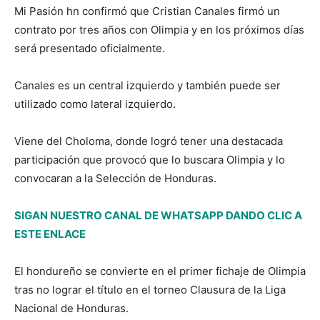
Mi Pasión hn confirmó que Cristian Canales firmó un
contrato por tres años con Olimpia y en los próximos días
será presentado oficialmente.
Canales es un central izquierdo y también puede ser
utilizado como lateral izquierdo.
Viene del Choloma, donde logró tener una destacada
participación que provocó que lo buscara Olimpia y lo
convocaran a la Selección de Honduras.
SIGAN NUESTRO CANAL DE WHATSAPP DANDO CLIC A
ESTE ENLACE
El hondureño se convierte en el primer fichaje de Olimpia
tras no lograr el título en el torneo Clausura de la Liga
Nacional de Honduras.