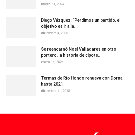
marzo 31, 2024
Diego Vázquez: “Perdimos un partido, el
objetivo es ir a la...
diciembre 4, 2020
Se reencarnó Noel Valladares en otro
portero, la historia de cipote...
enero 14, 2024
Termas de Río Hondo renueva con Dorna
hasta 2021
diciembre 11, 2018