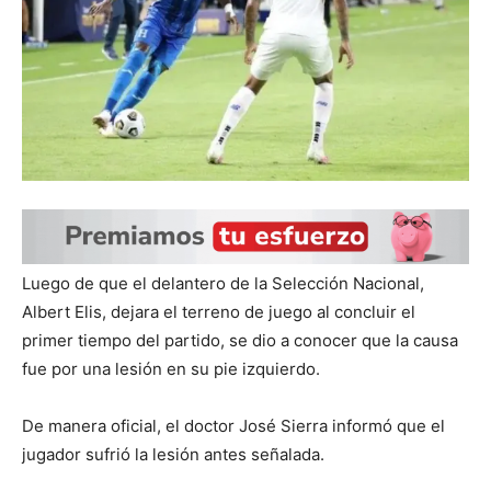
Luego de que el delantero de la Selección Nacional,
Albert Elis, dejara el terreno de juego al concluir el
primer tiempo del partido, se dio a conocer que la causa
fue por una lesión en su pie izquierdo.
De manera oficial, el doctor José Sierra informó que el
jugador sufrió la lesión antes señalada.