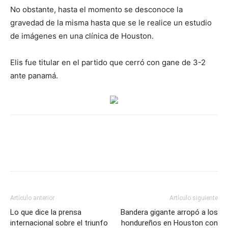
No obstante, hasta el momento se desconoce la
gravedad de la misma hasta que se le realice un estudio
de imágenes en una clínica de Houston.
Elis fue titular en el partido que cerró con gane de 3-2
ante panamá.
Artículo anterior
Artículo siguiente
Lo que dice la prensa
Bandera gigante arropó a los
internacional sobre el triunfo
hondureños en Houston con