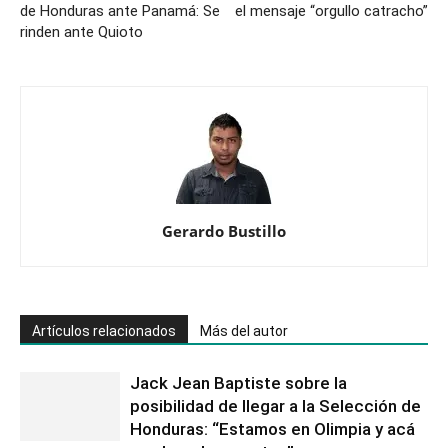
de Honduras ante Panamá: Se
el mensaje “orgullo catracho”
rinden ante Quioto
Gerardo Bustillo
Artículos relacionados
Más del autor
Jack Jean Baptiste sobre la
posibilidad de llegar a la Selección de
Honduras: “Estamos en Olimpia y acá