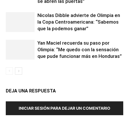
se abren las puertas”
Nicolas Dibble advierte de Olimpia en
la Copa Centroamericana: “Sabemos
que la podemos ganar”
Yan Maciel recuerda su paso por
Olimpia: “Me quedo con la sensación
que pude funcionar más en Honduras”
DEJA UNA RESPUESTA
INICIAR SESIÓN PARA DEJAR UN COMENTARIO