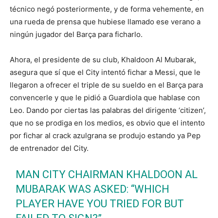
técnico negó posteriormente, y de forma vehemente, en
una rueda de prensa que hubiese llamado ese verano a
ningún jugador del Barça para ficharlo.
Ahora, el presidente de su club, Khaldoon Al Mubarak,
asegura que sí que el City intentó fichar a Messi, que le
llegaron a ofrecer el triple de su sueldo en el Barça para
convencerle y que le pidió a Guardiola que hablase con
Leo. Dando por ciertas las palabras del dirigente ‘citizen’,
que no se prodiga en los medios, es obvio que el intento
por fichar al crack azulgrana se produjo estando ya Pep
de entrenador del City.
MAN CITY CHAIRMAN KHALDOON AL
MUBARAK WAS ASKED: “WHICH
PLAYER HAVE YOU TRIED FOR BUT