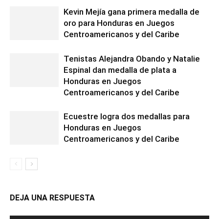
Kevin Mejía gana primera medalla de
oro para Honduras en Juegos
Centroamericanos y del Caribe
Tenistas Alejandra Obando y Natalie
Espinal dan medalla de plata a
Honduras en Juegos
Centroamericanos y del Caribe
Ecuestre logra dos medallas para
Honduras en Juegos
Centroamericanos y del Caribe
DEJA UNA RESPUESTA