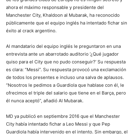
ahora el máximo responsable y presidente del
Manchester City, Khaldoon al Mubarak, ha reconocido
públicamente que el equipo inglés ha intentado fichar sin
éxito al crack argentino.
Al mandatario del equipo inglés le preguntaron en una
entrevista ante un abarrotado auditorio ‘¿Qué jugador
quiso para el City que no pudo conseguir?’ Su respuesta
es clara: “Messi”. Su respuesta provocó una exclamación
de todos los presentes e incluso una salva de aplausos.
“Nosotros le pedimos a Guardiola que hablase con él, le
ofrecimos el triple del salario que tiene en el Barça, pero
él nunca aceptó”, añadió Al Mubarak.
MD ya publicó en septiembre 2016 que el Manchester
City había intentado fichar a Leo Messi y que Pep
Guardiola había intervenido en el intento. Sin embargo, el