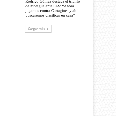
Rodrigo Gómez destaca el triunfo
de Motagua ante FAS: “Ahora
jugamos contra Cartaginés y ahí
buscaremos clasificar en casa”
Cargar más