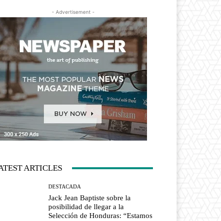
- Advertisement -
ATEST ARTICLES
DESTACADA
Jack Jean Baptiste sobre la
posibilidad de llegar a la
Selección de Honduras: “Estamos