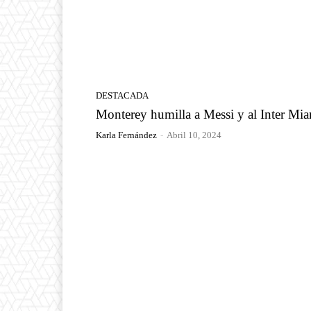
DESTACADA
Monterey humilla a Messi y al Inter Mi
Karla Fernández
-
Abril 10, 2024