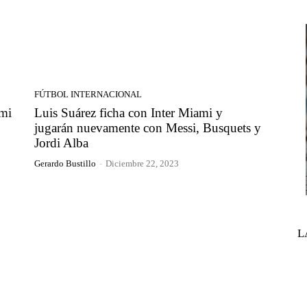
FÚTBOL INTERNACIONAL
ami
Luis Suárez ficha con Inter Miami y
jugarán nuevamente con Messi, Busquets y
Jordi Alba
Gerardo Bustillo
-
Diciembre 22, 2023
L