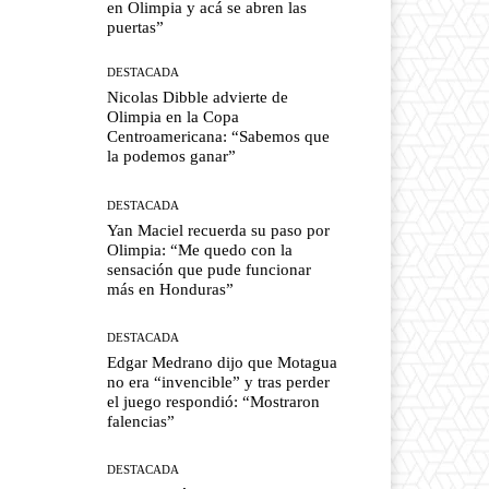
en Olimpia y acá se abren las
puertas”
DESTACADA
Nicolas Dibble advierte de
Olimpia en la Copa
Centroamericana: “Sabemos que
la podemos ganar”
DESTACADA
Yan Maciel recuerda su paso por
Olimpia: “Me quedo con la
sensación que pude funcionar
más en Honduras”
DESTACADA
Edgar Medrano dijo que Motagua
no era “invencible” y tras perder
el juego respondió: “Mostraron
falencias”
DESTACADA