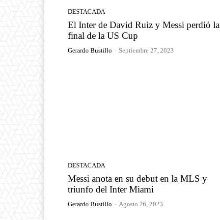
DESTACADA
El Inter de David Ruiz y Messi perdió la
final de la US Cup
Gerardo Bustillo
-
Septiembre 27, 2023
DESTACADA
Messi anota en su debut en la MLS y
triunfo del Inter Miami
Gerardo Bustillo
-
Agosto 26, 2023