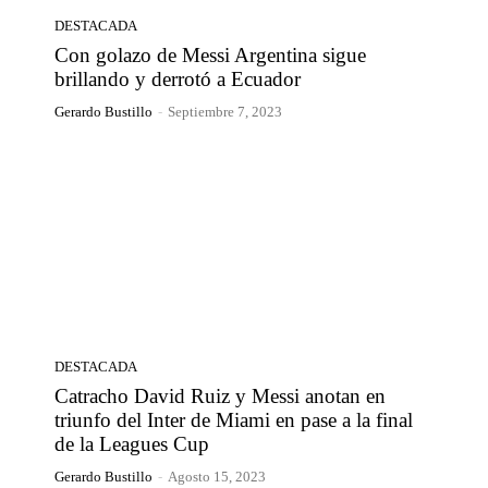
DESTACADA
Con golazo de Messi Argentina sigue
brillando y derrotó a Ecuador
Gerardo Bustillo
-
Septiembre 7, 2023
DESTACADA
Catracho David Ruiz y Messi anotan en
triunfo del Inter de Miami en pase a la final
de la Leagues Cup
Gerardo Bustillo
-
Agosto 15, 2023