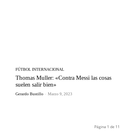
FÚTBOL INTERNACIONAL
Thomas Muller: «Contra Messi las cosas
suelen salir bien»
Gerardo Bustillo
-
Marzo 9, 2023
Página 1 de 11