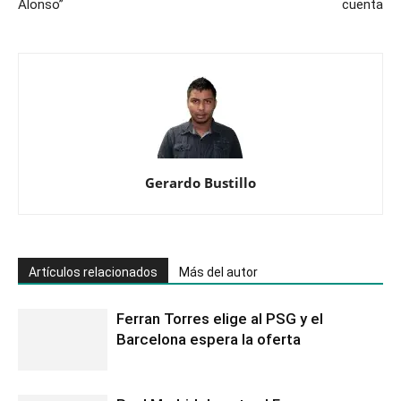
Alonso”
cuenta
Gerardo Bustillo
Artículos relacionados
Más del autor
Ferran Torres elige al PSG y el
Barcelona espera la oferta