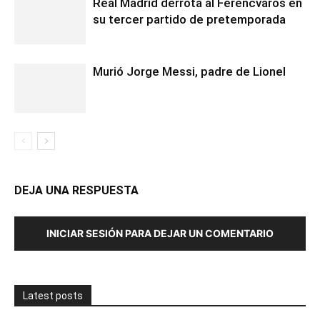
Real Madrid derrota al Ferencvaros en
su tercer partido de pretemporada
Murió Jorge Messi, padre de Lionel
DEJA UNA RESPUESTA
INICIAR SESIÓN PARA DEJAR UN COMENTARIO
Latest posts