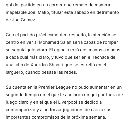
gol del partido en un córner que remató de manera
inapelable Joel Matip, titular este sábado en detrimento
de Joe Gomez.
Con el partido prácticamenten resuelto, la atención se
centró en ver si Mohamed Salah sería capaz de romper
su sequía goleadora. El egipcio erró dos manos a manos,
a cada cual más claro, y tuvo que ser en el rechace de
una falta de Xherdan Shaqiri que se estrelló en el
larguero, cuando besase las redes.
Su cuenta en la Premier League no pudo aumentar en un
segundo tiempo en el que le anularon un gol por fuera de
juego claro y en el que el Liverpool se dedicó a
contemporizar y a no forzar jugadores de cara a sus
importantes compromisos de la próxima semana.