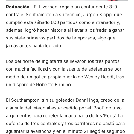
Redacción –
El Liverpool regaló un contundente 3-0
contra el Southampton a su técnico, Jürgen Klopp, que
cumplió este sábado 600 partidos como entrenador y,
además, logró hacer historia al llevar a los ‘reds’ a ganar
sus siete primeros partidos de temporada, algo que
jamás antes había logrado.
Los del norte de Inglaterra se llevaron los tres puntos
con mucha facilidad y con la suerte de adelantarse por
medio de un gol en propia puerta de Wesley Hoedt, tras
un disparo de Roberto Firmino.
El Southampton, sin su goleador Danni Ings, preso de la
cláusula del miedo al estar cedido por el ‘Pool’, no tuvo
argumentos para repeler la maquinaria de los ‘Reds’. La
defensa de tres centrales y tres carrileros no bastó para
aguantar la avalancha y en el minuto 21 llegó el segundo