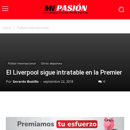
Inicio
Fútbol Internacional
Fútbol Internacional
Otros deportes
El Liverpool sigue intratable en la Premier
Por
Gerardo Bustillo
-
septiembre 22, 2018
0