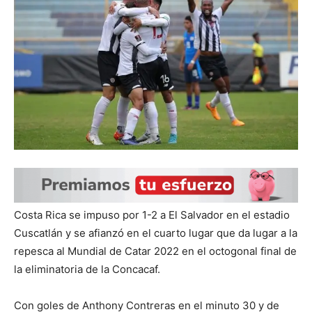
Costa Rica se impuso por 1-2 a El Salvador en el estadio
Cuscatlán y se afianzó en el cuarto lugar que da lugar a la
repesca al Mundial de Catar 2022 en el octogonal final de
la eliminatoria de la Concacaf.
Con goles de Anthony Contreras en el minuto 30 y de