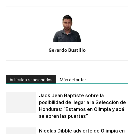
Gerardo Bustillo
Artículos relacionados
Más del autor
Jack Jean Baptiste sobre la
posibilidad de llegar a la Selección de
Honduras: “Estamos en Olimpia y acá
se abren las puertas”
Nicolas Dibble advierte de Olimpia en