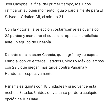
Joel Campbell al final del primer tiempo, los Ticos
ratificaron su buen momento. Igualó parcialmente para El
Salvador Cristian Gil, al minuto 31.
Con la victoria, la selección costarricense es cuarta con
22 puntos y mantiene el cupo a la repesca mundialista
ante un equipo de Oceanía.
Delante de ella están Canadá, que logró hoy su cupo al
Mundial con 28 enteros; Estados Unidos y México, ambos
con 22 y que juegan más tarde contra Panamá y
Honduras, respectivamente.
Panamá es quinta con 18 unidades y si no vence esta
noche a Estados Unidos de visitante perderá cualquier
opción de ir a Catar.