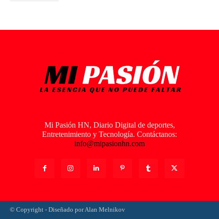
Mi Pasión HN, Diario Digital de deportes,
Entretenimiento y Tecnología. Contáctanos:
info@mipasionhn.com
© Copyright - Diseñado por Alan Melnikov