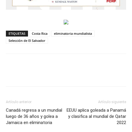
ETIQUETAS
Costa Rica
eliminatoria mundialista
Selección de El Salvador
Artículo anterior
Artículo siguiente
Canadá regresa a un mundial
EEUU aplica goleada a Panamá
luego de 36 años y golea a
y clasifica al mundial de Qatar
Jamaica en eliminatoria
2022