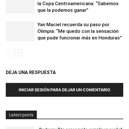
la Copa Centroamericana: “Sabemos
que la podemos ganar”
Yan Maciel recuerda su paso por
Olimpia: “Me quedo con la sensación
que pude funcionar más en Honduras”
DEJA UNA RESPUESTA
INICIAR SESIÓN PARA DEJAR UN COMENTARIO
Latest posts