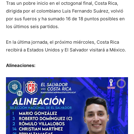
Tras un pobre inicio en el octogonal final, Costa Rica,
dirigida por el colombiano Luis Fernando Suárez, volvió
por sus fueros y ha sumado 16 de 18 puntos posibles en
los últimos seis partidos.
En la última jornada, el próximo miércoles, Costa Rica
recibirá a Estados Unidos y El Salvador visitará a México.
Alineaciones: