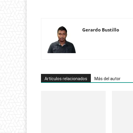
Gerardo Bustillo
Artículos relacionados
Más del autor