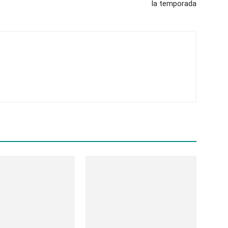
la temporada