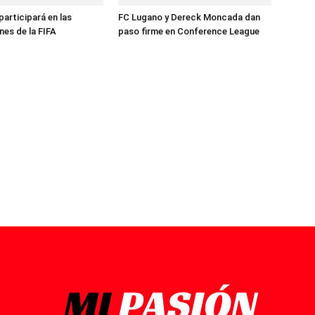
participará en las
FC Lugano y Dereck Moncada dan
es de la FIFA
paso firme en Conference League